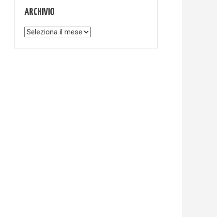
ARCHIVIO
Archivio