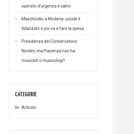
operato d’urgenza è salvo
Maschicidio a Modena: uccide il
fidanzato e poi va a fare la spesa
Presidenza del Conservatorio
Nicolini, ma Piacenza non ha
musicisti o musicologi?
CATEGORIE
Articolo