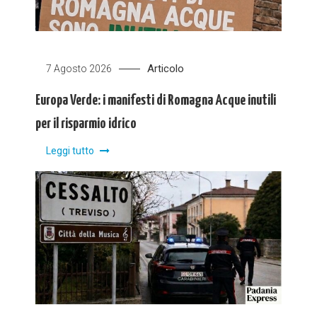
Articolo
7 Agosto 2026
Europa Verde: i manifesti di Romagna Acque inutili
per il risparmio idrico
Leggi tutto