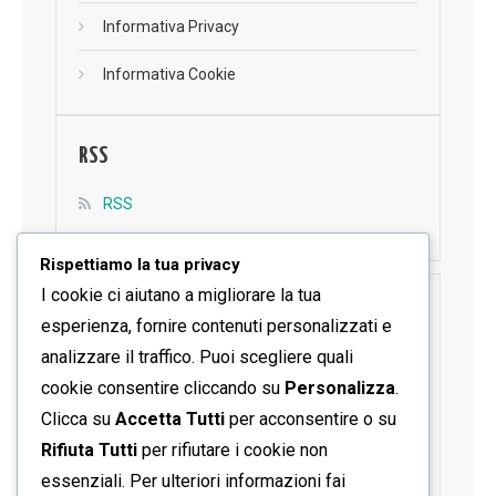
Informativa Privacy
Informativa Cookie
RSS
RSS
Rispettiamo la tua privacy
I cookie ci aiutano a migliorare la tua
SEGUICI SU FACEBOOK
esperienza, fornire contenuti personalizzati e
analizzare il traffico. Puoi scegliere quali
cookie consentire cliccando su
Personalizza
.
Clicca su
Accetta Tutti
per acconsentire o su
Rifiuta Tutti
per rifiutare i cookie non
essenziali. Per ulteriori informazioni fai