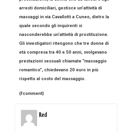
arresti domiciliari, gestisce un’attività di
massaggi in via Cavallotti a Cuneo, dietro la
quale secondo gli inquirenti si
nasconderebbe un’attività di prostituzione.
Gli investigatori ritengono che tre donne di
età compresa tra 40 e 50 anni, svolgevano
prestazioni sessuali chiamate “massaggio
romantico”, chiedevano 20 euro in più
rispetto al costo del massaggio.
{fcomment}
Red