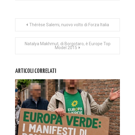
Navigazione
Thérèse Salemi, nuovo volto di Forza Italia
articoli
Natalya Makhmut, di Borgotaro, è Europe Top
Model 2015
ARTICOLI CORRELATI