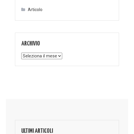
Articolo
ARCHIVIO
Archivio
ULTIMI ARTICOLI