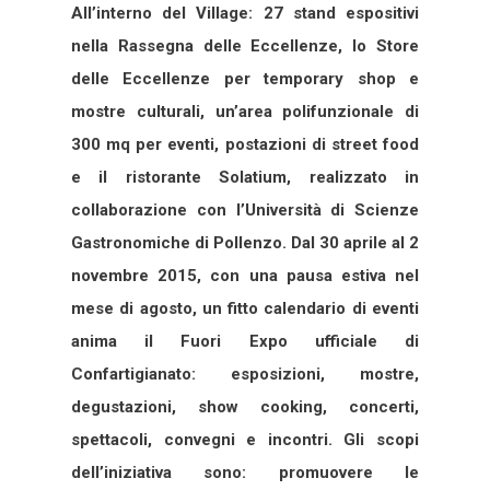
All’interno del Village: 27 stand espositivi
nella Rassegna delle Eccellenze, lo Store
delle Eccellenze per temporary shop e
mostre culturali, un’area polifunzionale di
300 mq per eventi, postazioni di street food
e il ristorante Solatium, realizzato in
collaborazione con l’Università di Scienze
Gastronomiche di Pollenzo. Dal 30 aprile al 2
novembre 2015, con una pausa estiva nel
mese di agosto, un fitto calendario di eventi
anima il Fuori Expo ufficiale di
Confartigianato: esposizioni, mostre,
degustazioni, show cooking, concerti,
spettacoli, convegni e incontri. Gli scopi
dell’iniziativa sono: promuovere le