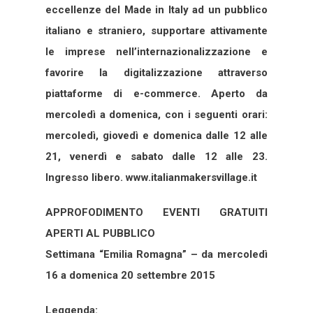
eccellenze del Made in Italy ad un pubblico
italiano e straniero, supportare attivamente
le imprese nell’internazionalizzazione e
favorire la digitalizzazione attraverso
piattaforme di e-commerce. Aperto da
mercoledì a domenica, con i seguenti orari:
mercoledì, giovedì e domenica dalle 12 alle
21, venerdì e sabato dalle 12 alle 23.
Ingresso libero. www.italianmakersvillage.it
APPROFODIMENTO EVENTI GRATUITI
APERTI AL PUBBLICO
Settimana “Emilia Romagna” – da mercoledì
16 a domenica 20 settembre 2015
Leggenda: