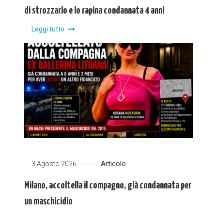
di strozzarlo e lo rapina condannata 4 anni
Leggi tutto
Articolo
3 Agosto 2026
Milano, accoltella il compagno, già condannata per
un maschicidio