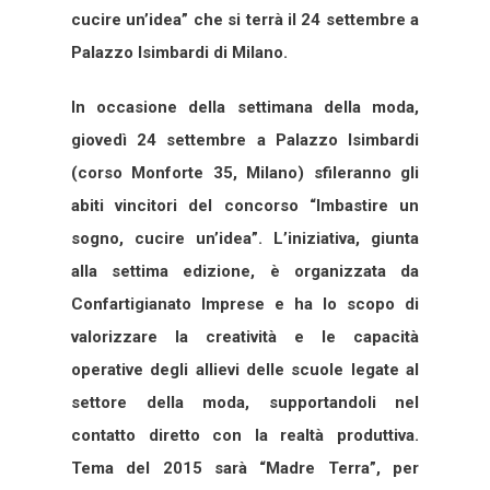
cucire un’idea” che si terrà il 24 settembre a
Palazzo Isimbardi di Milano.
In occasione della settimana della moda,
giovedì 24 settembre a Palazzo Isimbardi
(corso Monforte 35, Milano) sfileranno gli
abiti vincitori del concorso “Imbastire un
sogno, cucire un’idea”. L’iniziativa, giunta
alla settima edizione, è organizzata da
Confartigianato Imprese e ha lo scopo di
valorizzare la creatività e le capacità
operative degli allievi delle scuole legate al
settore della moda, supportandoli nel
contatto diretto con la realtà produttiva.
Tema del 2015 sarà “Madre Terra”, per