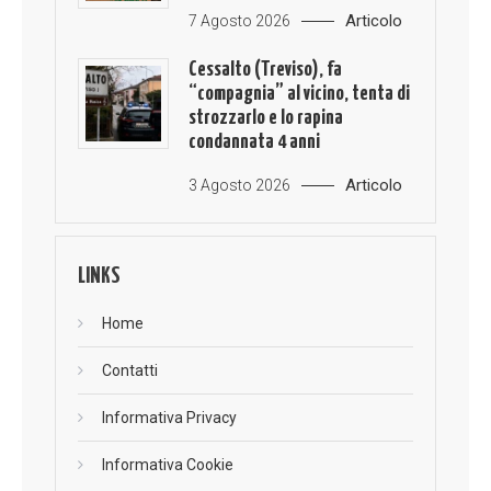
Articolo
7 Agosto 2026
Cessalto (Treviso), fa
“compagnia” al vicino, tenta di
strozzarlo e lo rapina
condannata 4 anni
Articolo
3 Agosto 2026
LINKS
Home
Contatti
Informativa Privacy
Informativa Cookie