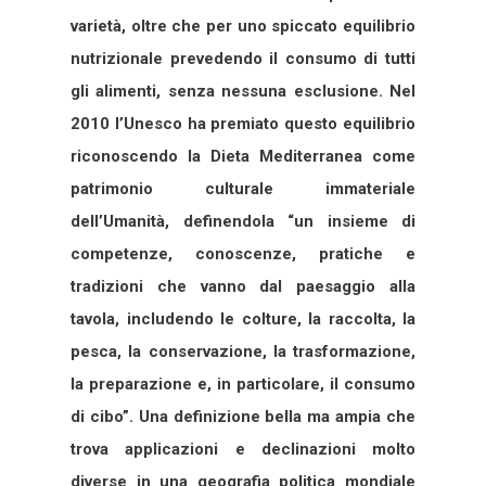
varietà, oltre che per uno spiccato equilibrio
nutrizionale prevedendo il consumo di tutti
gli alimenti, senza nessuna esclusione. Nel
2010 l’Unesco ha premiato questo equilibrio
riconoscendo la Dieta Mediterranea come
patrimonio culturale immateriale
dell’Umanità, definendola “un insieme di
competenze, conoscenze, pratiche e
tradizioni che vanno dal paesaggio alla
tavola, includendo le colture, la raccolta, la
pesca, la conservazione, la trasformazione,
la preparazione e, in particolare, il consumo
di cibo”. Una definizione bella ma ampia che
trova applicazioni e declinazioni molto
diverse in una geografia politica mondiale