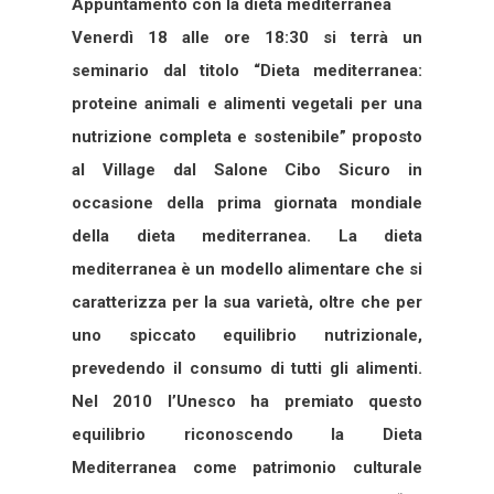
Appuntamento con la dieta mediterranea
Venerdì 18 alle ore 18:30 si terrà un
seminario dal titolo “Dieta mediterranea:
proteine animali e alimenti vegetali per una
nutrizione completa e sostenibile” proposto
al Village dal Salone Cibo Sicuro in
occasione della prima giornata mondiale
della dieta mediterranea. La dieta
mediterranea è un modello alimentare che si
caratterizza per la sua varietà, oltre che per
uno spiccato equilibrio nutrizionale,
prevedendo il consumo di tutti gli alimenti.
Nel 2010 l’Unesco ha premiato questo
equilibrio riconoscendo la Dieta
Mediterranea come patrimonio culturale