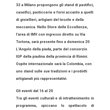
32 a Milano propongono gli stand di pastifici,
caseifici, pasticcerie e forni accanto a quelli
di gioiellieri, artigiani del tessile e della
meccanica. Nello Store delle Eccellenze,
l’area di IMV con ingresso diretto su Via
Tortona, sarà presente fino a domenica 20
L’Angolo della piada, parte del consorzio
IGP della piadina della provincia di Rimini.
Ospite internazionale sarà la Colombia, con
uno stand sulle sue tradizioni e i prodotti
artigianali più rappresentativi.
Gli eventi dal 16 al 20
Tra gli eventi culturali e di intrattenimento in
programma, spiccano lo spettacolo di