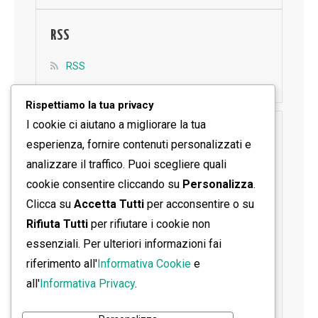
RSS
RSS
Rispettiamo la tua privacy
I cookie ci aiutano a migliorare la tua
SEGUICI SU FACEBOOK
esperienza, fornire contenuti personalizzati e
analizzare il traffico. Puoi scegliere quali
cookie consentire cliccando su
Personalizza
.
Clicca su
Accetta Tutti
per acconsentire o su
Rifiuta Tutti
per rifiutare i cookie non
essenziali. Per ulteriori informazioni fai
riferimento all'
Informativa Cookie
e
all'
Informativa Privacy
.