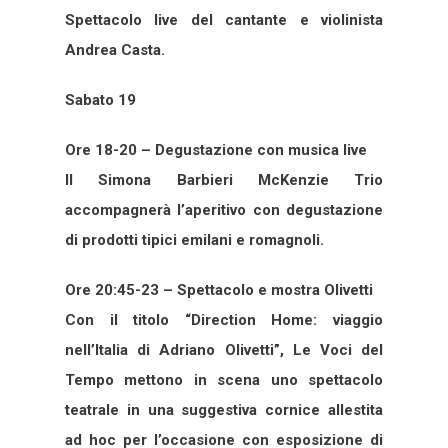
Spettacolo live del cantante e violinista
Andrea Casta.
Sabato 19
Ore 18-20 – Degustazione con musica live
Il Simona Barbieri McKenzie Trio
accompagnerà l’aperitivo con degustazione
di prodotti tipici emilani e romagnoli.
Ore 20:45-23 – Spettacolo e mostra Olivetti
Con il titolo “Direction Home: viaggio
nell’Italia di Adriano Olivetti”, Le Voci del
Tempo mettono in scena uno spettacolo
teatrale in una suggestiva cornice allestita
ad hoc per l’occasione con esposizione di