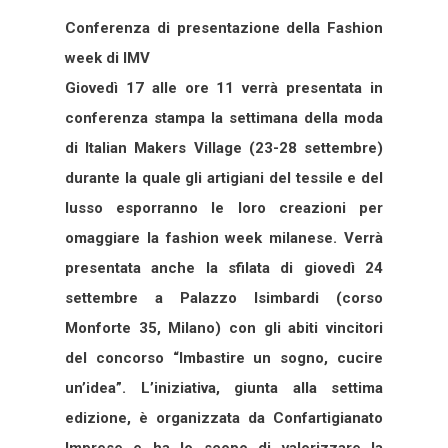
Conferenza di presentazione della Fashion
week di IMV
Giovedì 17 alle ore 11 verrà presentata in
conferenza stampa la settimana della moda
di Italian Makers Village (23-28 settembre)
durante la quale gli artigiani del tessile e del
lusso esporranno le loro creazioni per
omaggiare la fashion week milanese. Verrà
presentata anche la sfilata di giovedì 24
settembre a Palazzo Isimbardi (corso
Monforte 35, Milano) con gli abiti vincitori
del concorso “Imbastire un sogno, cucire
un’idea”. L’iniziativa, giunta alla settima
edizione, è organizzata da Confartigianato