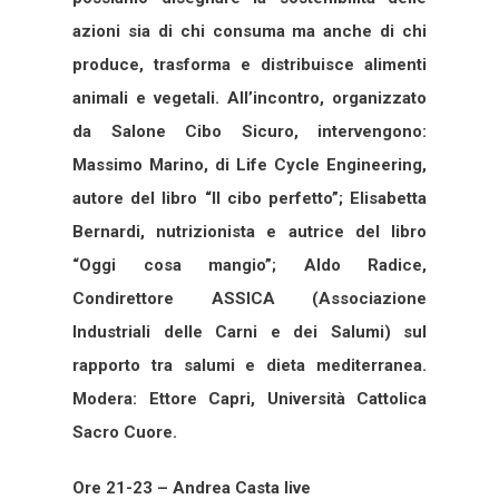
azioni sia di chi consuma ma anche di chi
produce, trasforma e distribuisce alimenti
animali e vegetali. All’incontro, organizzato
da Salone Cibo Sicuro, intervengono:
Massimo Marino, di Life Cycle Engineering,
autore del libro “Il cibo perfetto”; Elisabetta
Bernardi, nutrizionista e autrice del libro
“Oggi cosa mangio”; Aldo Radice,
Condirettore ASSICA (Associazione
Industriali delle Carni e dei Salumi) sul
rapporto tra salumi e dieta mediterranea.
Modera: Ettore Capri, Università Cattolica
Sacro Cuore.
Ore 21-23 – Andrea Casta live