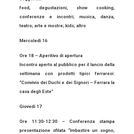
food, degustazioni, show cooking;
conferenze e incontri; musica, danza,
teatro; arte e mostre; kids; altro
Mercoledì 16
Ore 18 – Aperitivo di apertura
Incontro aperto al pubblico per il lancio della
settimana con prodotti tipici ferraresi:
“Convivio dei Duchi e dei Signori – Ferrara la
casa degli Este”
Giovedì 17
Ore 11:30-12:30 – Conferenza stampa
presentazione sfilata “Imbastire un sogno,