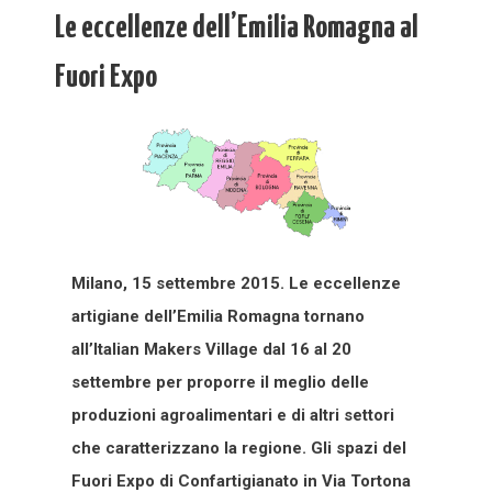
Le eccellenze dell’Emilia Romagna al
Fuori Expo
Milano, 15 settembre 2015. Le eccellenze
artigiane dell’Emilia Romagna tornano
all’Italian Makers Village dal 16 al 20
settembre per proporre il meglio delle
produzioni agroalimentari e di altri settori
che caratterizzano la regione. Gli spazi del
Fuori Expo di Confartigianato in Via Tortona