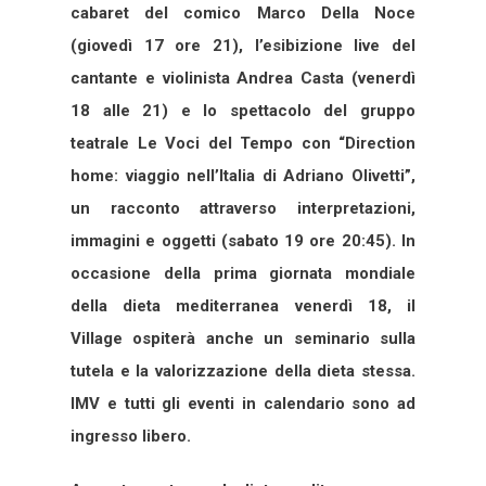
cabaret del comico Marco Della Noce
(giovedì 17 ore 21), l’esibizione live del
cantante e violinista Andrea Casta (venerdì
18 alle 21) e lo spettacolo del gruppo
teatrale Le Voci del Tempo con “Direction
home: viaggio nell’Italia di Adriano Olivetti”,
un racconto attraverso interpretazioni,
immagini e oggetti (sabato 19 ore 20:45). In
occasione della prima giornata mondiale
della dieta mediterranea venerdì 18, il
Village ospiterà anche un seminario sulla
tutela e la valorizzazione della dieta stessa.
IMV e tutti gli eventi in calendario sono ad
ingresso libero.