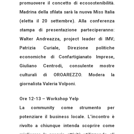
promuovere il concetto di ecosostenibilità.
Madrina della sfilata sarà la nuova Miss Italia
(eletta il 20 settembre). Alla conferenza
stampa di presentazione parteciperanno:
Walter Andreazza, project leader di IMV;
Patrizia Curiale, Direzione politiche
economiche di Confartigianato Imprese,
Giuliano Centrodi, consulente mostre
culturali di OROAREZZO. Modera la
giornalista Valeria Volponi.
Ore 12-13 – Workshop Yelp
La community come strumento per
potenziare il business locale. L’incontro è
rivolto a chiunque intenda scoprire come