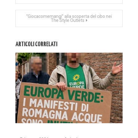
articoli
“Giocacomemangi” alla scoperta del cibo nei
The Style Outlets
ARTICOLI CORRELATI