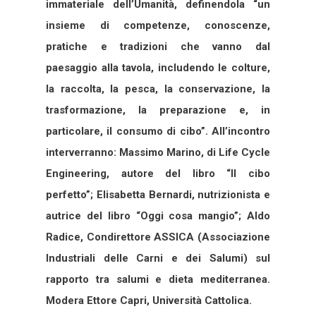
immateriale dell’Umanità, definendola “un
insieme di competenze, conoscenze,
pratiche e tradizioni che vanno dal
paesaggio alla tavola, includendo le colture,
la raccolta, la pesca, la conservazione, la
trasformazione, la preparazione e, in
particolare, il consumo di cibo”. All’incontro
interverranno: Massimo Marino, di Life Cycle
Engineering, autore del libro “Il cibo
perfetto”; Elisabetta Bernardi, nutrizionista e
autrice del libro “Oggi cosa mangio”; Aldo
Radice, Condirettore ASSICA (Associazione
Industriali delle Carni e dei Salumi) sul
rapporto tra salumi e dieta mediterranea.
Modera Ettore Capri, Università Cattolica.