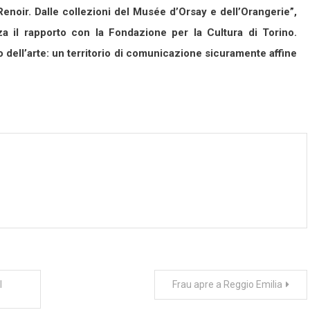
enoir. Dalle collezioni del Musée d’Orsay e dell’Orangerie”,
 il rapporto con la Fondazione per la Cultura di Torino.
 dell’arte: un territorio di comunicazione sicuramente affine
l
Frau apre a Reggio Emilia