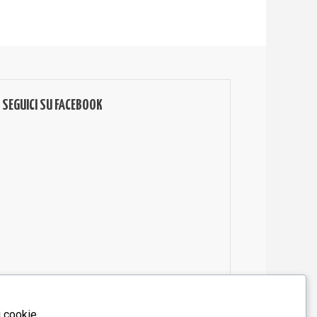
SEGUICI SU FACEBOOK
i cookie