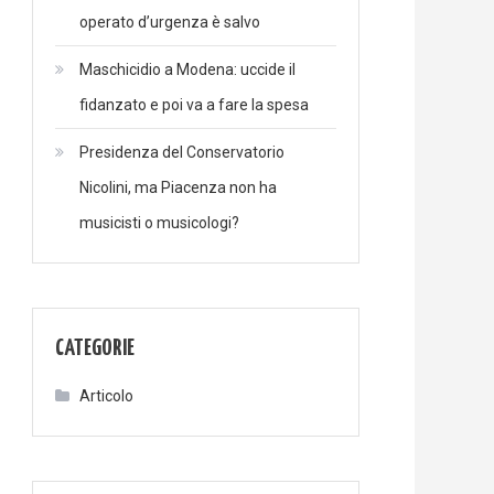
operato d’urgenza è salvo
Maschicidio a Modena: uccide il
fidanzato e poi va a fare la spesa
Presidenza del Conservatorio
Nicolini, ma Piacenza non ha
musicisti o musicologi?
CATEGORIE
Articolo