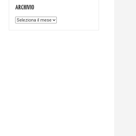
ARCHIVIO
Archivio