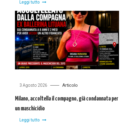
Leggi tutto
Articolo
3 Agosto 2026
Milano, accoltella il compagno, già condannata per
un maschicidio
Leggi tutto