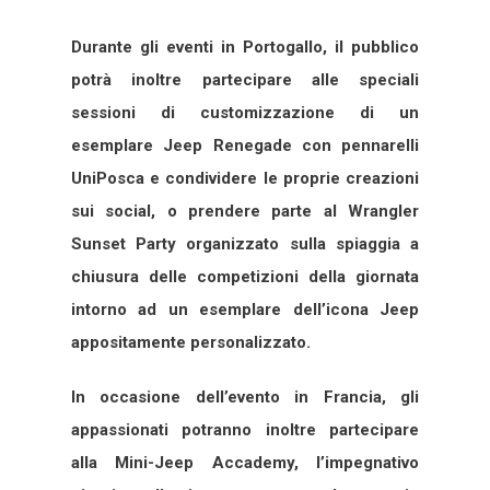
Durante gli eventi in Portogallo, il pubblico
potrà inoltre partecipare alle speciali
sessioni di customizzazione di un
esemplare Jeep Renegade con pennarelli
UniPosca e condividere le proprie creazioni
sui social, o prendere parte al Wrangler
Sunset Party organizzato sulla spiaggia a
chiusura delle competizioni della giornata
intorno ad un esemplare dell’icona Jeep
appositamente personalizzato.
In occasione dell’evento in Francia, gli
appassionati potranno inoltre partecipare
alla Mini-Jeep Accademy, l’impegnativo