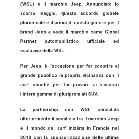
(WSL) e il marchio Jeep. Annunciato lo
scorso maggio, questo accordo globale
pluriennale è il primo di questo genere per il
brand Jeep e vede il marchio come Global
Partner automobilistico ufficiale ed
esclusivo della WSL.
Per Jeep, è l’occasione per far scoprire al
grande pubblico la propria vicinanza con il
surf nonché per far provare ai visitatori
l’intera gamma di pluripremiati SUV.
La partnership con WSL consolida
ulteriormente il sodalizio tra il marchio Jeep
e il mondo del surf iniziata in Francia nel
2010 con la sponsorizzazione delle ultime