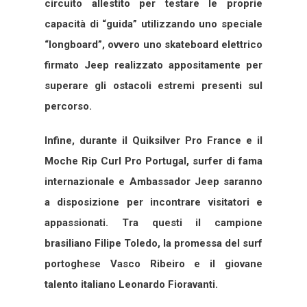
circuito allestito per testare le proprie
capacità di “guida” utilizzando uno speciale
“longboard”, ovvero uno skateboard elettrico
firmato Jeep realizzato appositamente per
superare gli ostacoli estremi presenti sul
percorso.
Infine, durante il Quiksilver Pro France e il
Moche Rip Curl Pro Portugal, surfer di fama
internazionale e Ambassador Jeep saranno
a disposizione per incontrare visitatori e
appassionati. Tra questi il campione
brasiliano Filipe Toledo, la promessa del surf
portoghese Vasco Ribeiro e il giovane
talento italiano Leonardo Fioravanti.