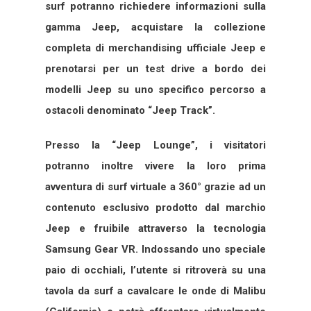
surf potranno richiedere informazioni sulla
gamma Jeep, acquistare la collezione
completa di merchandising ufficiale Jeep e
prenotarsi per un test drive a bordo dei
modelli Jeep su uno specifico percorso a
ostacoli denominato “Jeep Track”.
Presso la “Jeep Lounge”, i visitatori
potranno inoltre vivere la loro prima
avventura di surf virtuale a 360° grazie ad un
contenuto esclusivo prodotto dal marchio
Jeep e fruibile attraverso la tecnologia
Samsung Gear VR. Indossando uno speciale
paio di occhiali, l’utente si ritroverà su una
tavola da surf a cavalcare le onde di Malibu