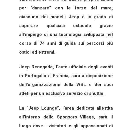
per “danzare” con le forze del mare,
ciascuno dei modelli Jeep è in grado di
superare qualsiasi ostacolo grazie
all’impiego di una tecnologia sviluppata nel
corso di 74 anni di guida sui percorsi più
ostici ed estremi.
Jeep Renegade, l’auto ufficiale degli eventi
in Portogallo e Francia, sarà a disposizione
dell’organizzazione della WSL e dei suoi
atleti per un esclusivo servizio di shuttle.
La “Jeep Lounge”, l’area dedicata allestita
all’interno dello Sponsors Village, sarà il
luogo dove i visitatori e gli appassionati di