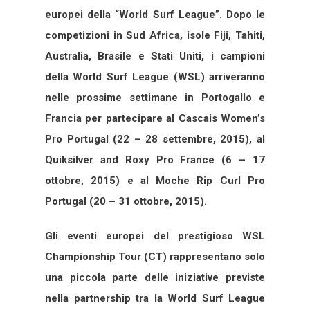
europei della “World Surf League”. Dopo le
competizioni in Sud Africa, isole Fiji, Tahiti,
Australia, Brasile e Stati Uniti, i campioni
della World Surf League (WSL) arriveranno
nelle prossime settimane in Portogallo e
Francia per partecipare al Cascais Women’s
Pro Portugal (22 – 28 settembre, 2015), al
Quiksilver and Roxy Pro France (6 – 17
ottobre, 2015) e al Moche Rip Curl Pro
Portugal (20 – 31 ottobre, 2015).
Gli eventi europei del prestigioso WSL
Championship Tour (CT) rappresentano solo
una piccola parte delle iniziative previste
nella partnership tra la World Surf League