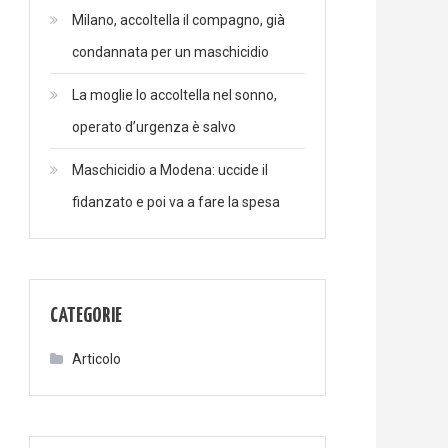
Milano, accoltella il compagno, già
condannata per un maschicidio
La moglie lo accoltella nel sonno,
operato d’urgenza è salvo
Maschicidio a Modena: uccide il
fidanzato e poi va a fare la spesa
CATEGORIE
Articolo