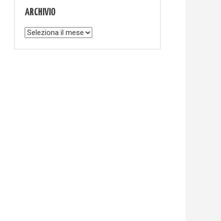
ARCHIVIO
Archivio