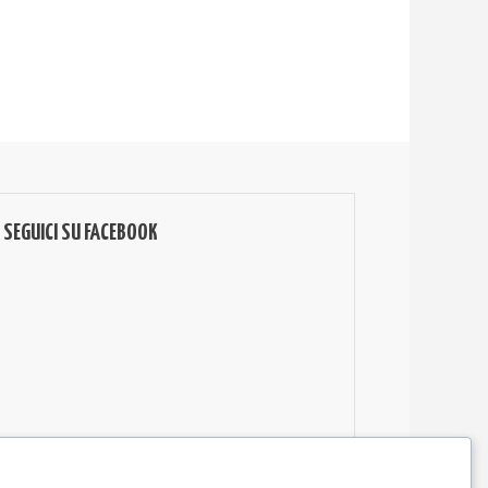
SEGUICI SU FACEBOOK