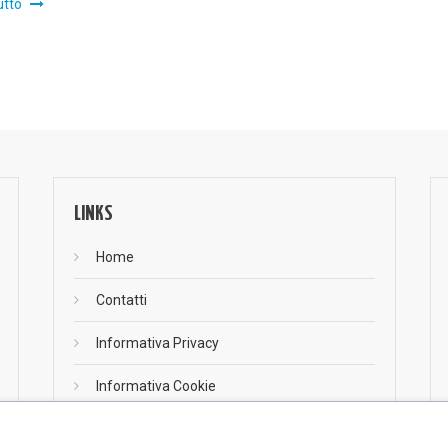
utto
LINKS
Home
Contatti
Informativa Privacy
Informativa Cookie