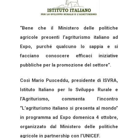
“Bene che il Ministero delle politiche
agricole presenti l’agriturismo italiano ad
Expo, purché qualcuno lo sappia e si
facciano conoscere efficaci iniziative
pubbliche per la promozione del settore”.
Così Mario Pusceddu, presidente di ISVRA,
Istituto Italiano per lo Sviluppo Rurale e
l’Agriturismo, commenta l’incontro
“L’agriturismo italiano si presenta al mondo”
in programma ad Expo domenica 4 ottobre,
organizzato dal Ministero delle politiche
agricole in partnership con l’UNICEF.