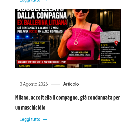
Articolo
3 Agosto 2026
Milano, accoltella il compagno, già condannata per
un maschicidio
Leggi tutto