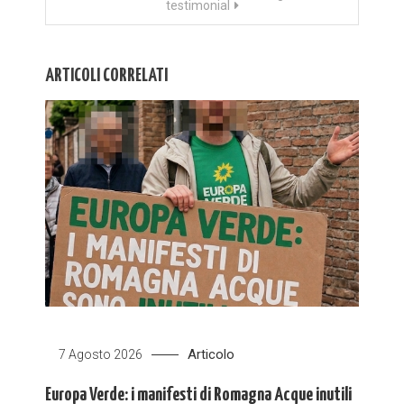
testimonial
ARTICOLI CORRELATI
Articolo
7 Agosto 2026
Europa Verde: i manifesti di Romagna Acque inutili