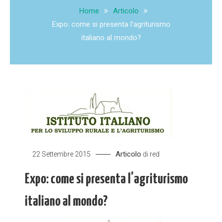
Home
Articolo
Expo: come si presenta l’agriturismo
italiano al mondo?
Articolo
22 Settembre 2015
di
red
Expo: come si presenta l’agriturismo
italiano al mondo?