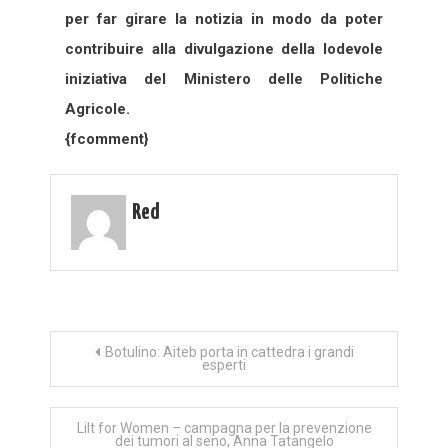
per far girare la notizia in modo da poter
contribuire alla divulgazione della lodevole
iniziativa del Ministero delle Politiche
Agricole.
{fcomment}
Red
Navigazione
Botulino: Aiteb porta in cattedra i grandi
esperti
articoli
Lilt for Women – campagna per la prevenzione
dei tumori al seno, Anna Tatangelo