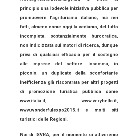
principio una lodevole iniziativa pubblica per
promuovere l’agriturismo italiano, ma nei
fatti, almeno come oggi la vediamo, del tutto
incompleta, sostanzialmente burocratica,
non indicizzata sui motori di ricerca, dunque
priva di qualsiasi efficacia per il sostegno
alle imprese del settore. Insomma, in
piccolo, un duplicato della sconfortante
inefficienza già riscontrata per altri progetti
di promozione turistica pubblica come
www.italia.it, www.verybello.it,
www.wonderfulexpo2015.it e molti siti
turistici delle Regioni.
Noi di ISVRA, per il momento ci attiveremo