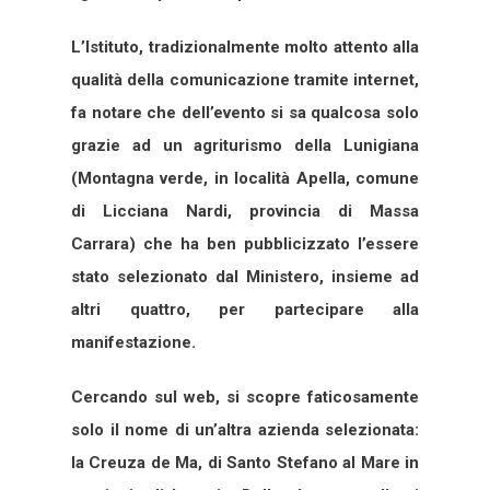
L’Istituto, tradizionalmente molto attento alla
qualità della comunicazione tramite internet,
fa notare che dell’evento si sa qualcosa solo
grazie ad un agriturismo della Lunigiana
(Montagna verde, in località Apella, comune
di Licciana Nardi, provincia di Massa
Carrara) che ha ben pubblicizzato l’essere
stato selezionato dal Ministero, insieme ad
altri quattro, per partecipare alla
manifestazione.
Cercando sul web, si scopre faticosamente
solo il nome di un’altra azienda selezionata:
la Creuza de Ma, di Santo Stefano al Mare in