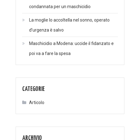
condannata per un maschicidio
La moglie lo accoltella nel sonno, operato
d’urgenza è salvo
Maschicidio a Modena: uccide il fidanzato e
poi va a fare la spesa
CATEGORIE
Articolo
ARCHIVIO