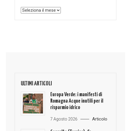
Archivio
ULTIMI ARTICOLI
Europa Verde: i manifesti di
Romagna Acque inutili per il
risparmio idrico
Articolo
7 Agosto 2026