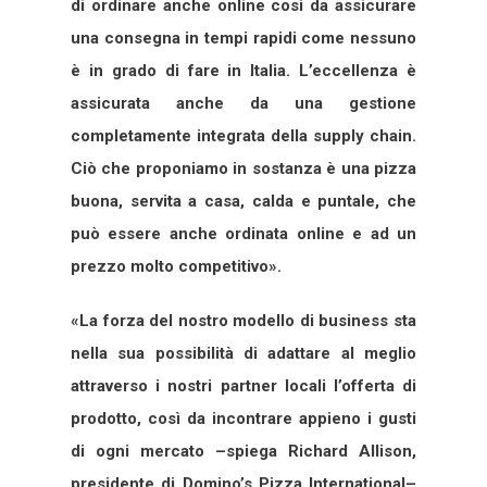
di ordinare anche online così da assicurare
una consegna in tempi rapidi come nessuno
è in grado di fare in Italia. L’eccellenza è
assicurata anche da una gestione
completamente integrata della supply chain.
Ciò che proponiamo in sostanza è una pizza
buona, servita a casa, calda e puntale, che
può essere anche ordinata online e ad un
prezzo molto competitivo».
«La forza del nostro modello di business sta
nella sua possibilità di adattare al meglio
attraverso i nostri partner locali l’offerta di
prodotto, così da incontrare appieno i gusti
di ogni mercato –spiega Richard Allison,
presidente di Domino’s Pizza International–