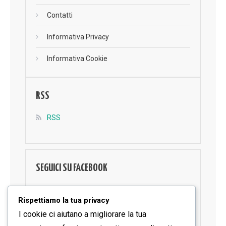
Contatti
Informativa Privacy
Informativa Cookie
RSS
RSS
SEGUICI SU FACEBOOK
Rispettiamo la tua privacy
I cookie ci aiutano a migliorare la tua