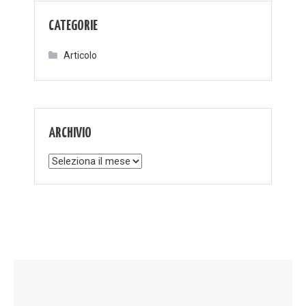
CATEGORIE
Articolo
ARCHIVIO
Archivio