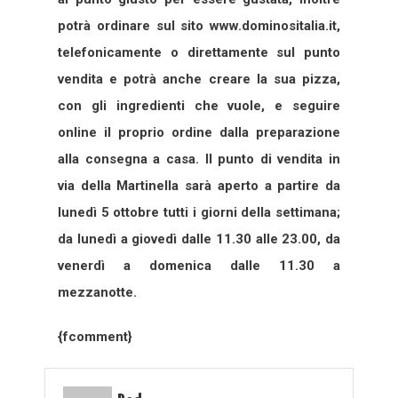
potrà ordinare sul sito www.dominositalia.it,
telefonicamente o direttamente sul punto
vendita e potrà anche creare la sua pizza,
con gli ingredienti che vuole, e seguire
online il proprio ordine dalla preparazione
alla consegna a casa. Il punto di vendita in
via della Martinella sarà aperto a partire da
lunedì 5 ottobre tutti i giorni della settimana;
da lunedì a giovedì dalle 11.30 alle 23.00, da
venerdì a domenica dalle 11.30 a
mezzanotte.
{fcomment}