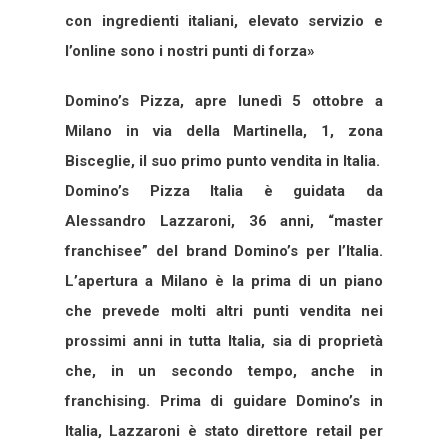
con ingredienti italiani, elevato servizio e
l’online sono i nostri punti di forza»
Domino’s Pizza, apre lunedì 5 ottobre a
Milano in via della Martinella, 1, zona
Bisceglie, il suo primo punto vendita in Italia.
Domino’s Pizza Italia è guidata da
Alessandro Lazzaroni, 36 anni, “master
franchisee” del brand Domino’s per l’Italia.
L’apertura a Milano è la prima di un piano
che prevede molti altri punti vendita nei
prossimi anni in tutta Italia, sia di proprietà
che, in un secondo tempo, anche in
franchising. Prima di guidare Domino’s in
Italia, Lazzaroni è stato direttore retail per