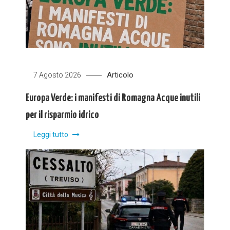
Articolo
7 Agosto 2026
Europa Verde: i manifesti di Romagna Acque inutili
per il risparmio idrico
Leggi tutto