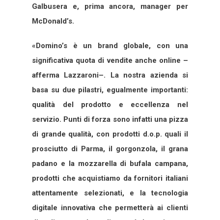
Galbusera e, prima ancora, manager per
McDonald’s.
«Domino’s è un brand globale, con una
significativa quota di vendite anche online –
afferma Lazzaroni–. La nostra azienda si
basa su due pilastri, egualmente importanti:
qualità del prodotto e eccellenza nel
servizio. Punti di forza sono infatti una pizza
di grande qualità, con prodotti d.o.p. quali il
prosciutto di Parma, il gorgonzola, il grana
padano e la mozzarella di bufala campana,
prodotti che acquistiamo da fornitori italiani
attentamente selezionati, e la tecnologia
digitale innovativa che permetterà ai clienti