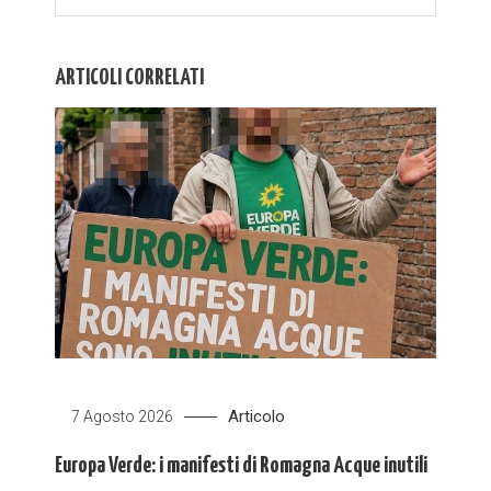
ARTICOLI CORRELATI
Articolo
7 Agosto 2026
Europa Verde: i manifesti di Romagna Acque inutili