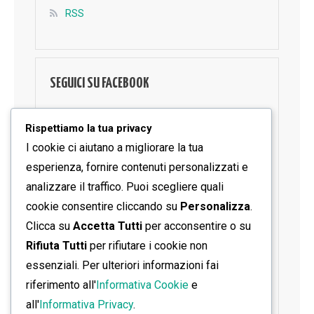
RSS
SEGUICI SU FACEBOOK
Rispettiamo la tua privacy
I cookie ci aiutano a migliorare la tua
esperienza, fornire contenuti personalizzati e
analizzare il traffico. Puoi scegliere quali
cookie consentire cliccando su
Personalizza
.
Clicca su
Accetta Tutti
per acconsentire o su
Rifiuta Tutti
per rifiutare i cookie non
essenziali. Per ulteriori informazioni fai
riferimento all'
Informativa Cookie
e
all'
Informativa Privacy
.