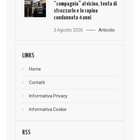
“compagnia” al vicino, tenta di
strozzarlo e lo rapina
condannata 4 anni
Articolo
3 Agosto 2026
LINKS
Home
Contatti
Informativa Privacy
Informativa Cookie
RSS