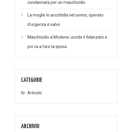
condannata per un maschicidio
La moglie lo accoltella nel sonno, operato
d’urgenza è salvo
Maschicidio a Modena: uccide il fidanzato e
poi va a fare la spesa
CATEGORIE
Articolo
ARCHIVIO