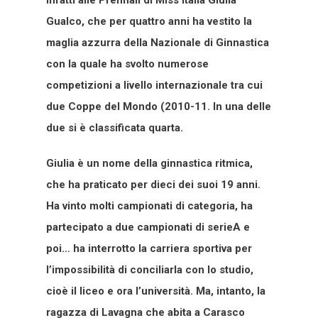
Gualco, che per quattro anni ha vestito la
maglia azzurra della Nazionale di Ginnastica
con la quale ha svolto numerose
competizioni a livello internazionale tra cui
due Coppe del Mondo (2010-11. In una delle
due si è classificata quarta.
Giulia è un nome della ginnastica ritmica,
che ha praticato per dieci dei suoi 19 anni.
Ha vinto molti campionati di categoria, ha
partecipato a due campionati di serieA e
poi… ha interrotto la carriera sportiva per
l’impossibilità di conciliarla con lo studio,
cioè il liceo e ora l’università. Ma, intanto, la
ragazza di Lavagna che abita a Carasco