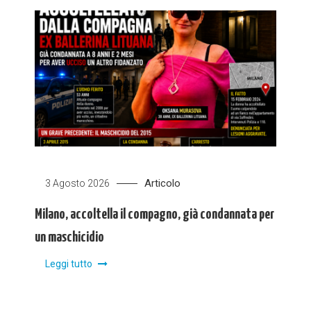
Articolo
3 Agosto 2026
Milano, accoltella il compagno, già condannata per
un maschicidio
Leggi tutto