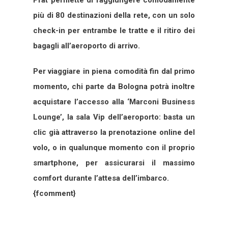
più di 80 destinazioni della rete, con un solo
check-in per entrambe le tratte e il ritiro dei
bagagli all’aeroporto di arrivo.
Per viaggiare in piena comodità fin dal primo
momento, chi parte da Bologna potrà inoltre
acquistare l’accesso alla ‘Marconi Business
Lounge’, la sala Vip dell’aeroporto: basta un
clic già attraverso la prenotazione online del
volo, o in qualunque momento con il proprio
smartphone, per assicurarsi il massimo
comfort durante l’attesa dell’imbarco.
{fcomment}