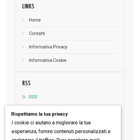
LINKS
Home
Contatti
Informativa Privacy
Informativa Cookie
RSS
RSS
Rispettiamo la tua privacy
I cookie ci aiutano a migliorare la tua
SEGUICI SU FACEBOOK
esperienza, fornire contenuti personalizzati e