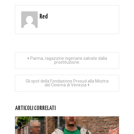
Red
Navigazione
Parma, ragazzine nigeriane salvate dalla
prostituzione.
articoli
Gli spot della Fondazione Prosud alla Mostra
del Cinema di Venezia
ARTICOLI CORRELATI