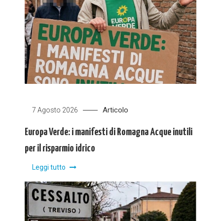
Articolo
7 Agosto 2026
Europa Verde: i manifesti di Romagna Acque inutili
per il risparmio idrico
Leggi tutto