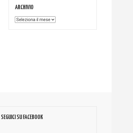
ARCHIVIO
Archivio
SEGUICI SU FACEBOOK