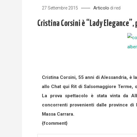
Articolo
27 Settembre 2015
di
red
Cristina Corsini è “Lady Elegance”,
Cristina Corsini, 55 anni di Alessandria, è 
allo Chat qui Rit di Salsomaggiore Terme, 
La prova spettacolo è stata vinta da Al
concorrenti provenienti dalle province d
Massa Carrara.
{fcomment}