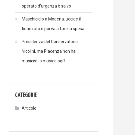
operato d’urgenza è salvo
Maschicidio a Modena: uccide il
fidanzato e poi va a fare la spesa
Presidenza del Conservatorio
Nicolini, ma Piacenza non ha
musicisti o musicologi?
CATEGORIE
Articolo