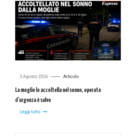
Articolo
2 Agosto 2026
La moglie lo accoltella nel sonno, operato
d’urgenza è salvo
Leggi tutto