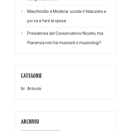
Maschicidio a Modena: uccide il fidanzato e
poi va a fare la spesa
Presidenza del Conservatorio Nicolini, ma
Piacenza non ha musicisti o musicologi?
CATEGORIE
Articolo
ARCHIVIO