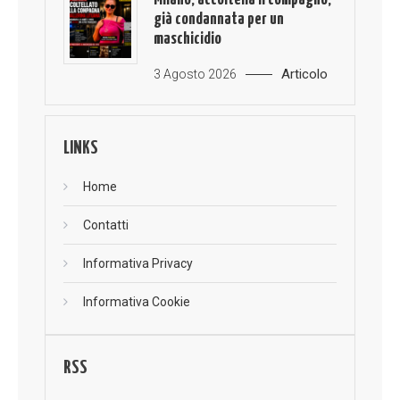
già condannata per un
maschicidio
Articolo
3 Agosto 2026
LINKS
Home
Contatti
Informativa Privacy
Informativa Cookie
RSS