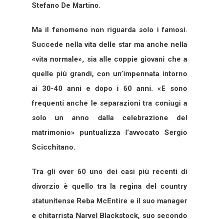
Stefano De Martino.
Ma il fenomeno non riguarda solo i famosi.
Succede nella vita delle star ma anche nella
«vita normale», sia alle coppie giovani che a
quelle più grandi, con un’impennata intorno
ai 30-40 anni e dopo i 60 anni. «E sono
frequenti anche le separazioni tra coniugi a
solo un anno dalla celebrazione del
matrimonio» puntualizza l’avvocato Sergio
Scicchitano.
Tra gli over 60 uno dei casi più recenti di
divorzio è quello tra la regina del country
statunitense Reba McEntire e il suo manager
e chitarrista Narvel Blackstock, suo secondo