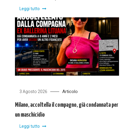
Leggi tutto
Articolo
3 Agosto 2026
Milano, accoltella il compagno, già condannata per
un maschicidio
Leggi tutto