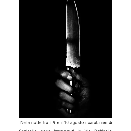
Nella notte tra il 9 e il 10 agosto i carabinieri di