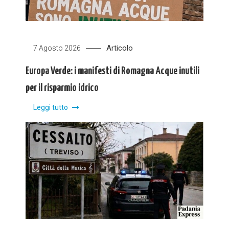
Articolo
7 Agosto 2026
Europa Verde: i manifesti di Romagna Acque inutili
per il risparmio idrico
Leggi tutto