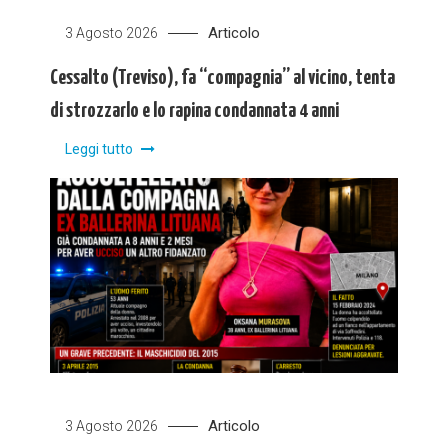
Articolo
3 Agosto 2026
Cessalto (Treviso), fa “compagnia” al vicino, tenta
di strozzarlo e lo rapina condannata 4 anni
Leggi tutto
Articolo
3 Agosto 2026