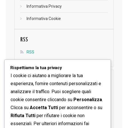
Informativa Privacy
Informativa Cookie
RSS
RSS
Rispettiamo la tua privacy
I cookie ci aiutano a migliorare la tua
SEGUICI SU FACEBOOK
esperienza, fornire contenuti personalizzati e
analizzare il traffico. Puoi scegliere quali
cookie consentire cliccando su
Personalizza
.
Clicca su
Accetta Tutti
per acconsentire o su
Rifiuta Tutti
per rifiutare i cookie non
essenziali. Per ulteriori informazioni fai