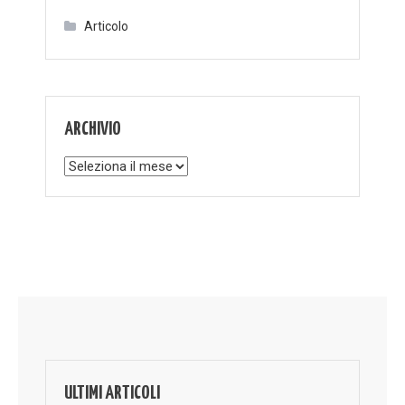
Articolo
ARCHIVIO
Archivio
ULTIMI ARTICOLI