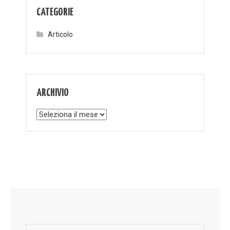
CATEGORIE
Articolo
ARCHIVIO
Archivio