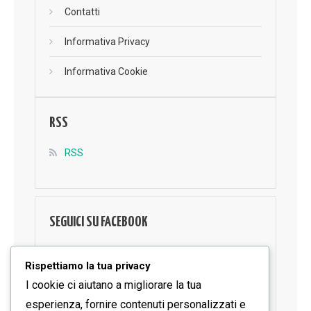
Contatti
Informativa Privacy
Informativa Cookie
RSS
RSS
SEGUICI SU FACEBOOK
Rispettiamo la tua privacy
I cookie ci aiutano a migliorare la tua
esperienza, fornire contenuti personalizzati e