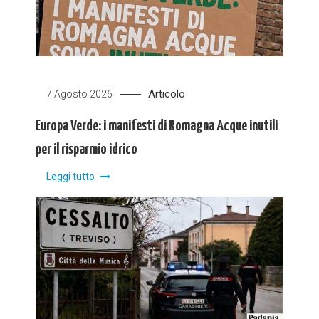
Articolo
7 Agosto 2026
Europa Verde: i manifesti di Romagna Acque inutili
per il risparmio idrico
Leggi tutto