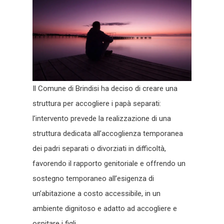
Il Comune di Brindisi ha deciso di creare una
struttura per accogliere i papà separati:
l’intervento prevede la realizzazione di una
struttura dedicata all’accoglienza temporanea
dei padri separati o divorziati in difficoltà,
favorendo il rapporto genitoriale e offrendo un
sostegno temporaneo all’esigenza di
un’abitazione a costo accessibile, in un
ambiente dignitoso e adatto ad accogliere e
ospitare i figli.