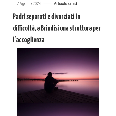
Articolo
7 Agosto 2024
di
red
Padri separati e divorziati in
difficoltà, a Brindisi una struttura per
l’accoglienza