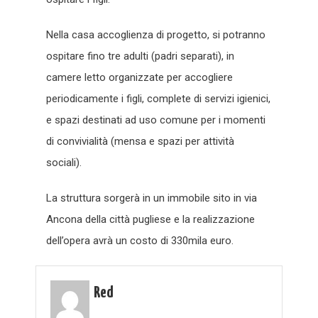
Nella casa accoglienza di progetto, si potranno
ospitare fino tre adulti (padri separati), in
camere letto organizzate per accogliere
periodicamente i figli, complete di servizi igienici,
e spazi destinati ad uso comune per i momenti
di convivialità (mensa e spazi per attività
sociali).
La struttura sorgerà in un immobile sito in via
Ancona della città pugliese e la realizzazione
dell’opera avrà un costo di 330mila euro.
Red