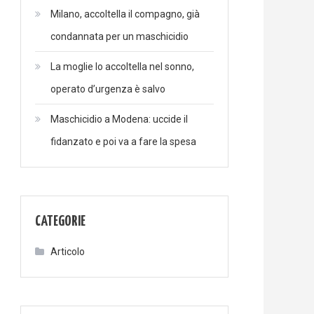
Milano, accoltella il compagno, già
condannata per un maschicidio
La moglie lo accoltella nel sonno,
operato d’urgenza è salvo
Maschicidio a Modena: uccide il
fidanzato e poi va a fare la spesa
CATEGORIE
Articolo