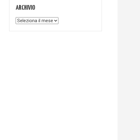
ARCHIVIO
Archivio