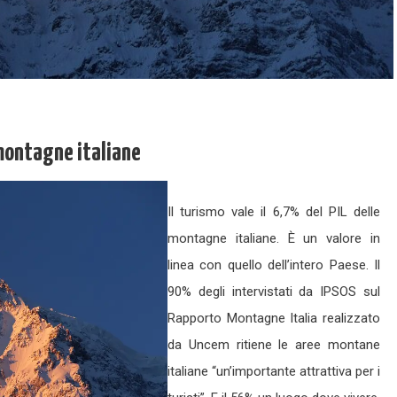
e montagne italiane
Il turismo vale il 6,7% del PIL delle
montagne italiane. È un valore in
linea con quello dell’intero Paese. Il
90% degli intervistati da IPSOS sul
Rapporto Montagne Italia realizzato
da Uncem ritiene le aree montane
italiane “un’importante attrattiva per i