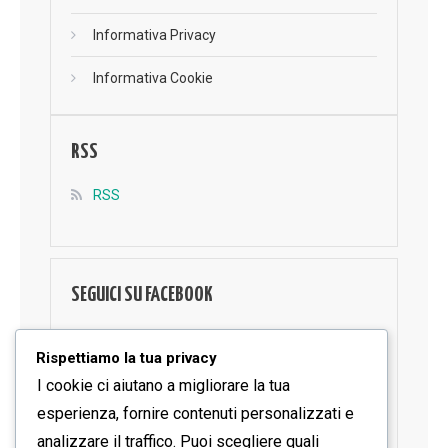
Informativa Privacy
Informativa Cookie
RSS
RSS
SEGUICI SU FACEBOOK
Rispettiamo la tua privacy
I cookie ci aiutano a migliorare la tua
esperienza, fornire contenuti personalizzati e
analizzare il traffico. Puoi scegliere quali