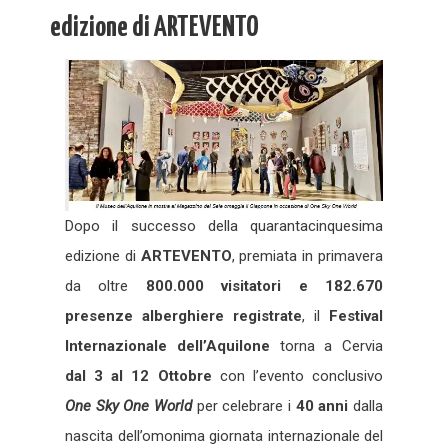
edizione di ARTEVENTO
Dopo il successo della quarantacinquesima
edizione di
ARTEVENTO
, premiata in primavera
da oltre
800.000 visitatori e 182.670
presenze alberghiere registrate
, il
Festival
Internazionale dell’Aquilone
torna a Cervia
dal 3 al 12 Ottobre
con l’evento conclusivo
One Sky One World
per celebrare i
40 anni
dalla
nascita dell’omonima giornata internazionale del