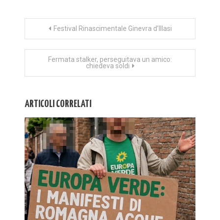
Navigazione
Festival Rinascimentale Ginevra d’Illasi
articoli
Fermata stalker, perseguitava un amico:
chiedeva soldi
ARTICOLI CORRELATI