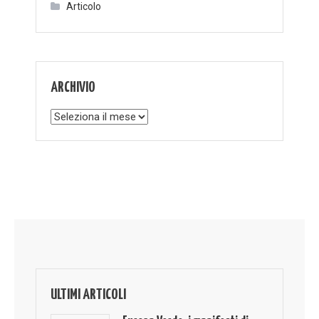
Articolo
ARCHIVIO
Archivio
ULTIMI ARTICOLI