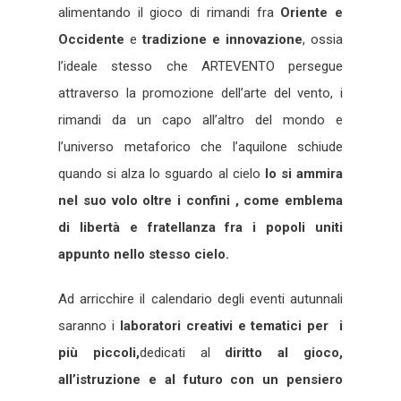
alimentando il gioco di rimandi fra
Oriente e
Occidente
e
tradizione e innovazione
, ossia
l’ideale stesso che ARTEVENTO persegue
attraverso la promozione dell’arte del vento, i
rimandi da un capo all’altro del mondo e
l’universo metaforico che l’aquilone schiude
quando si alza lo sguardo al cielo
lo si ammira
nel suo volo oltre i confini , come emblema
di libertà
e fratellanza fra i popoli uniti
appunto nello stesso cielo.
Ad arricchire il calendario degli eventi autunnali
saranno i
laboratori creativi e tematici per i
più piccoli,
dedicati al
diritto al gioco,
all’istruzione e al futuro con un pensiero