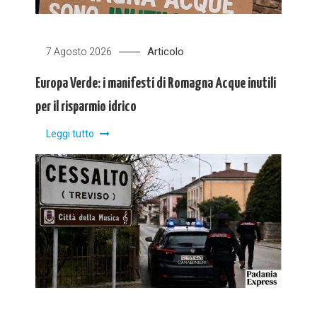
Articolo
7 Agosto 2026
Europa Verde: i manifesti di Romagna Acque inutili
per il risparmio idrico
Leggi tutto