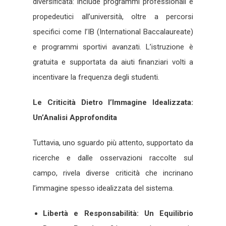
diversificata: include programmi professionali e
propedeutici all’università, oltre a percorsi
specifici come l’IB (International Baccalaureate)
e programmi sportivi avanzati. L’istruzione è
gratuita e supportata da aiuti finanziari volti a
incentivare la frequenza degli studenti.
Le Criticità Dietro l’Immagine Idealizzata:
Un’Analisi Approfondita
Tuttavia, uno sguardo più attento, supportato da
ricerche e dalle osservazioni raccolte sul
campo, rivela diverse criticità che incrinano
l’immagine spesso idealizzata del sistema.
Libertà e Responsabilità: Un Equilibrio