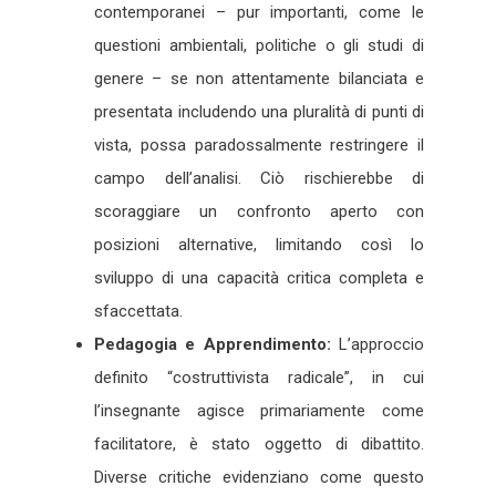
contemporanei – pur importanti, come le
questioni ambientali, politiche o gli studi di
genere – se non attentamente bilanciata e
presentata includendo una pluralità di punti di
vista, possa paradossalmente restringere il
campo dell’analisi. Ciò rischierebbe di
scoraggiare un confronto aperto con
posizioni alternative, limitando così lo
sviluppo di una capacità critica completa e
sfaccettata.
Pedagogia e Apprendimento:
L’approccio
definito “costruttivista radicale”, in cui
l’insegnante agisce primariamente come
facilitatore, è stato oggetto di dibattito.
Diverse critiche evidenziano come questo