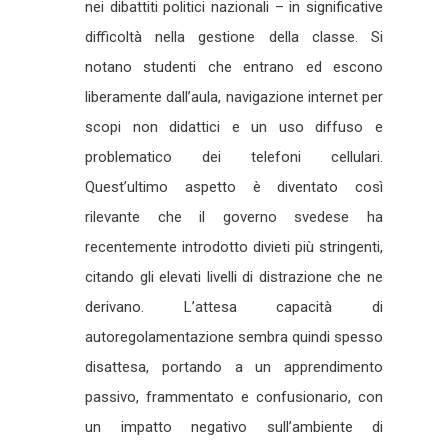
nei dibattiti politici nazionali – in significative
difficoltà nella gestione della classe. Si
notano studenti che entrano ed escono
liberamente dall’aula, navigazione internet per
scopi non didattici e un uso diffuso e
problematico dei telefoni cellulari.
Quest’ultimo aspetto è diventato così
rilevante che il governo svedese ha
recentemente introdotto divieti più stringenti,
citando gli elevati livelli di distrazione che ne
derivano. L’attesa capacità di
autoregolamentazione sembra quindi spesso
disattesa, portando a un apprendimento
passivo, frammentato e confusionario, con
un impatto negativo sull’ambiente di