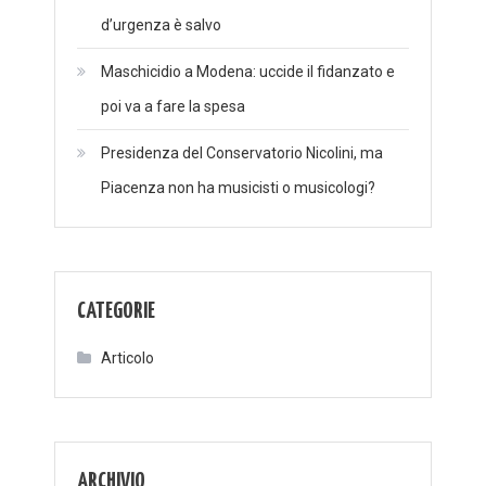
d’urgenza è salvo
Maschicidio a Modena: uccide il fidanzato e
poi va a fare la spesa
Presidenza del Conservatorio Nicolini, ma
Piacenza non ha musicisti o musicologi?
CATEGORIE
Articolo
ARCHIVIO