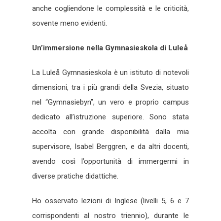
anche cogliendone le complessità e le criticità,
sovente meno evidenti.
Un’immersione nella Gymnasieskola di Luleå
La Luleå Gymnasieskola è un istituto di notevoli
dimensioni, tra i più grandi della Svezia, situato
nel “Gymnasiebyn”, un vero e proprio campus
dedicato all’istruzione superiore. Sono stata
accolta con grande disponibilità dalla mia
supervisore, Isabel Berggren, e da altri docenti,
avendo così l’opportunità di immergermi in
diverse pratiche didattiche.
Ho osservato lezioni di Inglese (livelli 5, 6 e 7
corrispondenti al nostro triennio), durante le