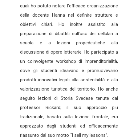
quali ho potuto notare l’efficace organizzazione
della docente Hanna nel definire strutture e
obiettivi chiari. Ho inoltre assistito alla
preparazione di dibattiti sull’uso dei cellulari a
scuola e a lezioni propedeutiche alla
discussione di opere letterarie. Ho partecipato a
un coinvolgente workshop di Imprenditorialità,
dove gli studenti ideavano e promuovevano
prodotti innovativi legati alla sostenibilità e alla
valorizzazione turistica del territorio. Ho anche
seguito lezioni di Storia Svedese tenute dal
professor Rickard; il suo approccio più
tradizionale, basato sulla lezione frontale, era
apprezzato dagli studenti ed efficacemente
riassunto dal suo motto “I sell my lessons”.