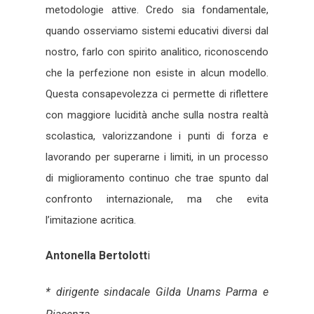
metodologie attive. Credo sia fondamentale,
quando osserviamo sistemi educativi diversi dal
nostro, farlo con spirito analitico, riconoscendo
che la perfezione non esiste in alcun modello.
Questa consapevolezza ci permette di riflettere
con maggiore lucidità anche sulla nostra realtà
scolastica, valorizzandone i punti di forza e
lavorando per superarne i limiti, in un processo
di miglioramento continuo che trae spunto dal
confronto internazionale, ma che evita
l’imitazione acritica.
Antonella Bertolott
i
* dirigente sindacale Gilda Unams Parma e