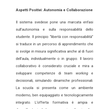
Aspetti Positivi: Autonomia e Collaborazione
Il sistema svedese pone una marcata enfasi
sull’autonomia e sulla responsabilità dello
studente. Il principio “libertà con responsabilità”
si traduce in un percorso di apprendimento che
si svolge in misura significativa anche al di fuori
dell’aula, individualmente o in gruppo. Il lavoro
collaborativo è considerato cruciale e mira a
sviluppare competenze di
team working
e
decisionali, simulando dinamiche professionali.
La scuola si presenta come un ambiente
moderno, ben equipaggiato e tecnologicamente
integrato. L’offerta formativa è ampia e