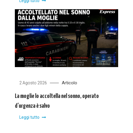
Leggi tutto
Articolo
2 Agosto 2026
La moglie lo accoltella nel sonno, operato
d’urgenza è salvo
Leggi tutto