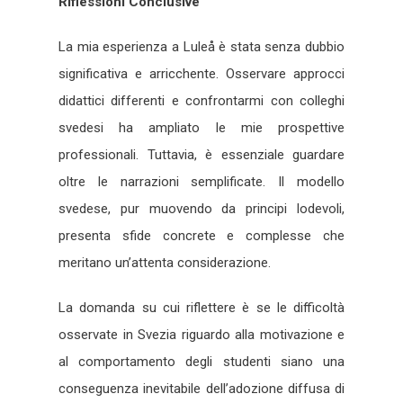
Riflessioni Conclusive
La mia esperienza a Luleå è stata senza dubbio
significativa e arricchente. Osservare approcci
didattici differenti e confrontarmi con colleghi
svedesi ha ampliato le mie prospettive
professionali. Tuttavia, è essenziale guardare
oltre le narrazioni semplificate. Il modello
svedese, pur muovendo da principi lodevoli,
presenta sfide concrete e complesse che
meritano un’attenta considerazione.
La domanda su cui riflettere è se le difficoltà
osservate in Svezia riguardo alla motivazione e
al comportamento degli studenti siano una
conseguenza inevitabile dell’adozione diffusa di