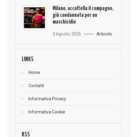
Milano, accoltella il compagno,
già condannata per un
maschicidio
Articolo
3 Agosto 2026
LINKS
Home
Contatti
Informativa Privacy
Informativa Cookie
RSS