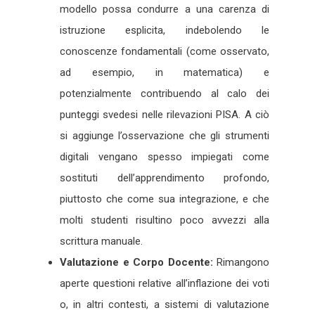
modello possa condurre a una carenza di
istruzione esplicita, indebolendo le
conoscenze fondamentali (come osservato,
ad esempio, in matematica) e
potenzialmente contribuendo al calo dei
punteggi svedesi nelle rilevazioni PISA. A ciò
si aggiunge l’osservazione che gli strumenti
digitali vengano spesso impiegati come
sostituti dell’apprendimento profondo,
piuttosto che come sua integrazione, e che
molti studenti risultino poco avvezzi alla
scrittura manuale.
Valutazione e Corpo Docente:
Rimangono
aperte questioni relative all’inflazione dei voti
o, in altri contesti, a sistemi di valutazione