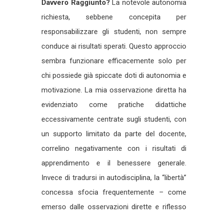
Davvero Raggiunto?
La notevole autonomia
richiesta, sebbene concepita per
responsabilizzare gli studenti, non sempre
conduce ai risultati sperati. Questo approccio
sembra funzionare efficacemente solo per
chi possiede già spiccate doti di autonomia e
motivazione. La mia osservazione diretta ha
evidenziato come pratiche didattiche
eccessivamente centrate sugli studenti, con
un supporto limitato da parte del docente,
correlino negativamente con i risultati di
apprendimento e il benessere generale.
Invece di tradursi in autodisciplina, la “libertà”
concessa sfocia frequentemente – come
emerso dalle osservazioni dirette e riflesso