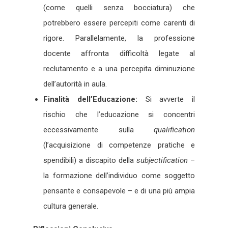
(come quelli senza bocciatura) che
potrebbero essere percepiti come carenti di
rigore. Parallelamente, la professione
docente affronta difficoltà legate al
reclutamento e a una percepita diminuzione
dell’autorità in aula.
Finalità dell’Educazione:
Si avverte il
rischio che l’educazione si concentri
eccessivamente sulla
qualification
(l’acquisizione di competenze pratiche e
spendibili) a discapito della
subjectification
–
la formazione dell’individuo come soggetto
pensante e consapevole – e di una più ampia
cultura generale.