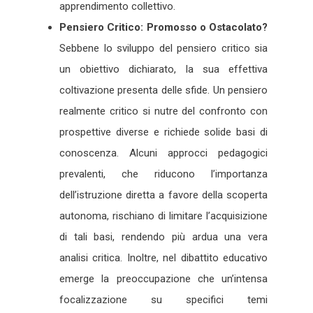
apprendimento collettivo.
Pensiero Critico: Promosso o Ostacolato?
Sebbene lo sviluppo del pensiero critico sia
un obiettivo dichiarato, la sua effettiva
coltivazione presenta delle sfide. Un pensiero
realmente critico si nutre del confronto con
prospettive diverse e richiede solide basi di
conoscenza. Alcuni approcci pedagogici
prevalenti, che riducono l’importanza
dell’istruzione diretta a favore della scoperta
autonoma, rischiano di limitare l’acquisizione
di tali basi, rendendo più ardua una vera
analisi critica. Inoltre, nel dibattito educativo
emerge la preoccupazione che un’intensa
focalizzazione su specifici temi