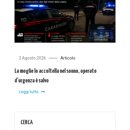
Articolo
2 Agosto 2026
La moglie lo accoltella nel sonno, operato
d’urgenza è salvo
Leggi tutto
CERCA