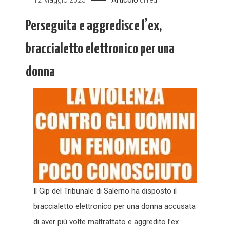
Perseguita e aggredisce l’ex,
braccialetto elettronico per una
donna
Il Gip del Tribunale di Salerno ha disposto il
braccialetto elettronico per una donna accusata
di aver più volte maltrattato e aggredito l’ex