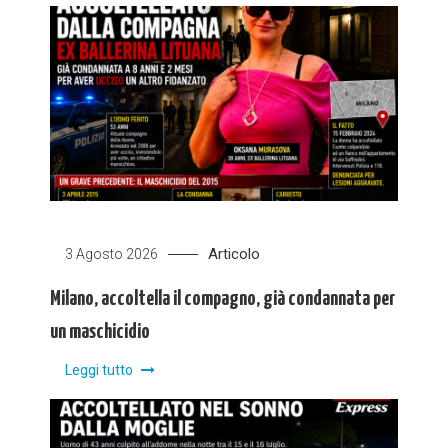
Articolo
3 Agosto 2026
Milano, accoltella il compagno, già condannata per
un maschicidio
Leggi tutto