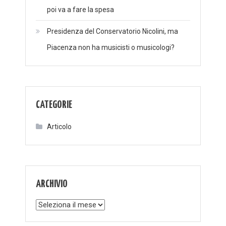
poi va a fare la spesa
Presidenza del Conservatorio Nicolini, ma
Piacenza non ha musicisti o musicologi?
CATEGORIE
Articolo
ARCHIVIO
Archivio