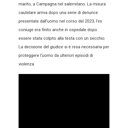
marito, a Campagna nel salernitano. La misura
cautelare arriva dopo una serie di denunce
presentate dall’uomo nel corso del 2023, l’ex
coniuge era finito anche in ospedale dopo
essere stata colpito alla testa con un secchio.
La decisione del giudice si è resa necessaria per
proteggere l’uomo da ulteriori episodi di
violenza.