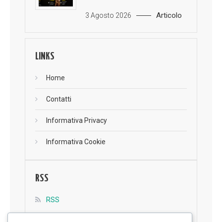
Articolo
3 Agosto 2026
LINKS
Home
Contatti
Informativa Privacy
Informativa Cookie
RSS
RSS