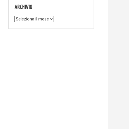
ARCHIVIO
Archivio