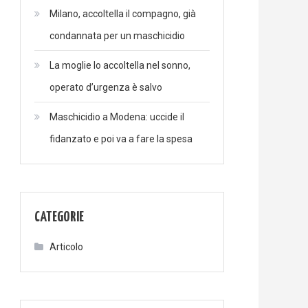
Milano, accoltella il compagno, già
condannata per un maschicidio
La moglie lo accoltella nel sonno,
operato d’urgenza è salvo
Maschicidio a Modena: uccide il
fidanzato e poi va a fare la spesa
CATEGORIE
Articolo