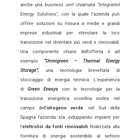
anche una
business unit
chiamata
“Integrated
Energy Solutions”,
con la quale l’azienda può
offrire soluzioni su misura a medie e grandi
imprese industriali per stimolare la loro
transizione nel diventare più verdi e rinnovabili.
Una componente chiave dell’offerta è ad
esempio
“Omnigreen – Thermal Energy
Storage”,
una tecnologia brevettata di
stoccaggio di energia termica. L’esperienza
di
Green Enesys
con le tecnologie per la
transizione energetica sconfina inoltre nel
campo dell’
idrogeno verde
: nel Sud della
Spagna l’azienda sta sviluppando impianti per
l’
elettrolisi da fonti rinnovabili
finalizzata alla
fornitura di energia sostenibile al settore