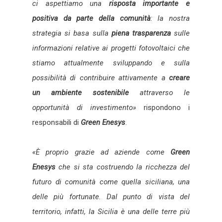
ci aspettiamo una
risposta importante e
positiva da parte della comunità
: la nostra
strategia si basa sulla
piena trasparenza
sulle
informazioni relative ai progetti fotovoltaici che
stiamo attualmente sviluppando e sulla
possibilità di contribuire attivamente a
creare
un ambiente sostenibile
attraverso le
opportunità di investimento»
rispondono i
responsabili di
Green Enesys
.
«È
proprio g
razie ad aziende come
Green
Enesys
che si sta costruendo la ricchezza del
futuro di comunità come quella siciliana, una
delle più fortunate. Dal punto di vista del
territorio, infatti, la Sicilia è una delle terre più