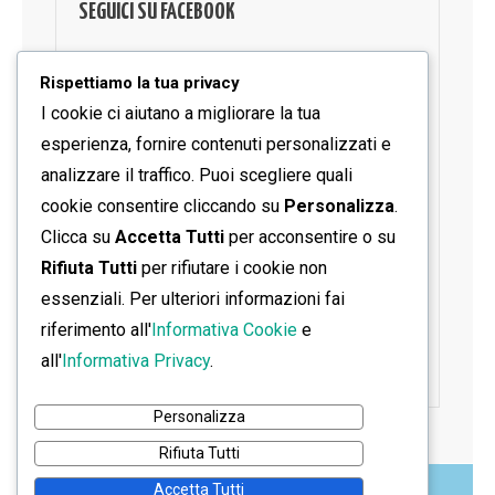
SEGUICI SU FACEBOOK
Rispettiamo la tua privacy
I cookie ci aiutano a migliorare la tua
esperienza, fornire contenuti personalizzati e
analizzare il traffico. Puoi scegliere quali
cookie consentire cliccando su
Personalizza
.
Clicca su
Accetta Tutti
per acconsentire o su
Rifiuta Tutti
per rifiutare i cookie non
essenziali. Per ulteriori informazioni fai
riferimento all'
Informativa Cookie
e
all'
Informativa Privacy
.
Personalizza
Rifiuta Tutti
Accetta Tutti