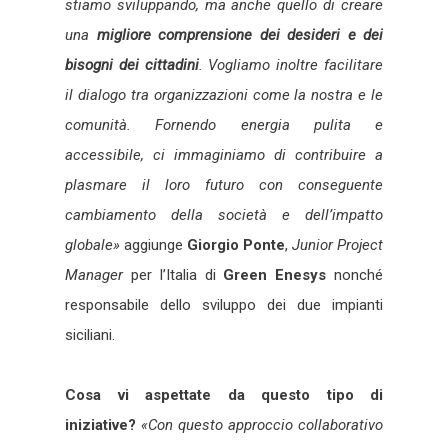
stiamo sviluppando, ma anche quello di creare
una
migliore comprensione dei desideri e dei
bisogni dei cittadini
. Vogliamo inoltre facilitare
il dialogo tra organizzazioni come la nostra e le
comunità. Fornendo energia pulita e
accessibile, ci immaginiamo di contribuire a
plasmare il loro futuro con conseguente
cambiamento della società e dell’impatto
globale»
aggiunge
Giorgio Ponte
,
Junior Project
Manager
per l’Italia di
Green Enesys
nonché
responsabile dello sviluppo dei due impianti
siciliani.
Cosa vi aspettate da questo tipo di
iniziative?
«Con questo approccio collaborativo