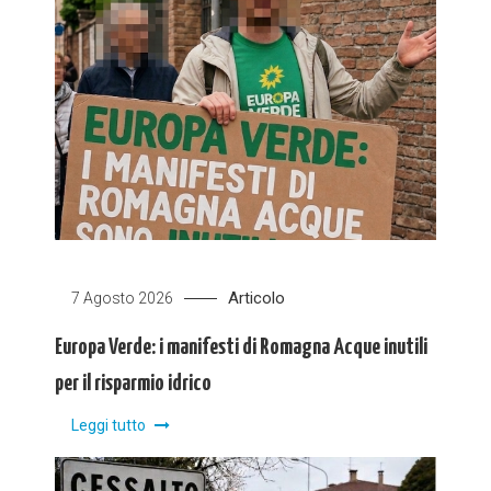
Articolo
7 Agosto 2026
Europa Verde: i manifesti di Romagna Acque inutili
per il risparmio idrico
Leggi tutto