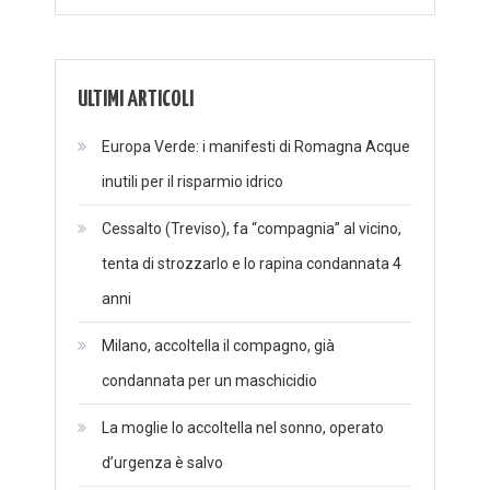
ULTIMI ARTICOLI
Europa Verde: i manifesti di Romagna Acque
inutili per il risparmio idrico
Cessalto (Treviso), fa “compagnia” al vicino,
tenta di strozzarlo e lo rapina condannata 4
anni
Milano, accoltella il compagno, già
condannata per un maschicidio
La moglie lo accoltella nel sonno, operato
d’urgenza è salvo