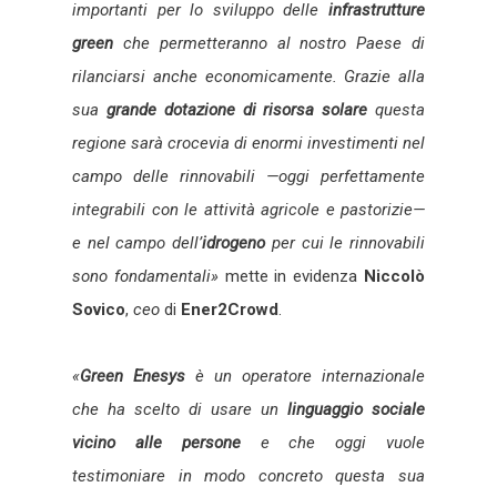
importanti per lo sviluppo delle
infrastrutture
green
che permetteranno al nostro Paese di
rilanciarsi anche economicamente. Grazie alla
sua
grande dotazione di risorsa solare
questa
regione sarà crocevia di enormi investimenti nel
campo delle rinnovabili —oggi perfettamente
integrabili con le attività agricole e pastorizie—
e nel campo dell’
idrogeno
per cui le rinnovabili
sono fondamentali»
mette in evidenza
Niccolò
Sovico
,
ceo
di
Ener2Crowd
.
«
Green Enesys
è un operatore internazionale
che ha scelto di usare un
linguaggio sociale
vicino alle persone
e che oggi vuole
testimoniare in modo concreto questa sua