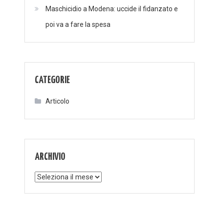
Maschicidio a Modena: uccide il fidanzato e
poi va a fare la spesa
CATEGORIE
Articolo
ARCHIVIO
Archivio