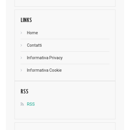
LINKS
Home
Contatti
Informativa Privacy
Informativa Cookie
RSS
RSS