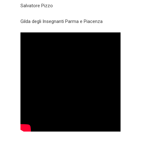
Salvatore Pizzo
Gilda degli Insegnanti Parma e Piacenza