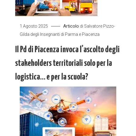
Articolo
1 Agosto 2025
di
Salvatore Pizzo-
Gilda degli Insegnanti di Parma e Piacenza
Il Pd di Piacenza invoca l’ascolto degli
stakeholders territoriali solo per la
logistica… e per la scuola?