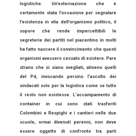
logistiche. Un’esternazione che è
certamente stata l’occasione per segnalare
l’esistenza in vita dell’organismo politico, il
sopore che rende impercettibili le
segreterie dei partiti nel piacentino in molti
ha fatto nascere il convincimento che questi
organismi avessero cessato di esistere. Pare
strano che si siano svegliati, almeno quelli
del Pd, invocando persino l’ascolto dei
sindacati solo per la logistica come se tutto
il resto non esistesse. L’accampamento di
container in cui sono stati trasferiti
Colombini e Respighi e i cantieri nelle due
scuole, ormai divenuti perenni, non deve
essere oggetto di confronto tra parti