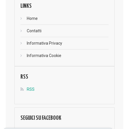
LINKS
Home
Contatti
Informativa Privacy
Informativa Cookie
RSS
RSS
SEGUICI SU FACEBOOK