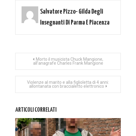
Salvatore Pizzo- Gilda Degli
Insegnanti Di Parma E Piacenza
Navigazione
Morto il musicista Chuck Mangione,
all’anagrafe Charles Frank Mangione
articoli
Violenze al marito e alla figlioletta di 4 anni:
allontanata con braccialetto elettronico
ARTICOLI CORRELATI