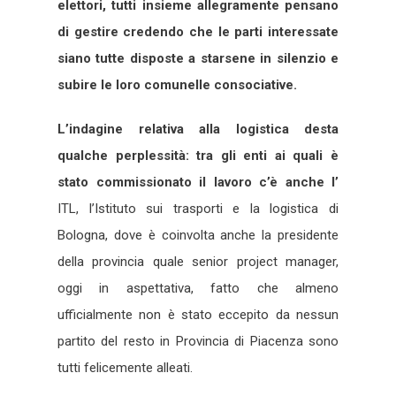
elettori, tutti insieme allegramente pensano
di gestire credendo che le parti interessate
siano tutte disposte a starsene in silenzio e
subire le loro comunelle consociative.
L’indagine relativa alla logistica desta
qualche perplessità: tra gli enti ai quali è
stato commissionato il lavoro c’è anche l’
ITL, l’Istituto sui trasporti e la logistica di
Bologna, dove è coinvolta anche la presidente
della provincia quale senior project manager,
oggi in aspettativa, fatto che almeno
ufficialmente non è stato eccepito da nessun
partito del resto in Provincia di Piacenza sono
tutti felicemente alleati.