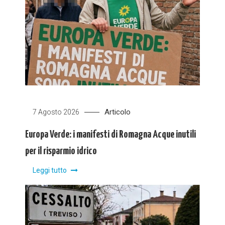
Articolo
7 Agosto 2026
Europa Verde: i manifesti di Romagna Acque inutili
per il risparmio idrico
Leggi tutto