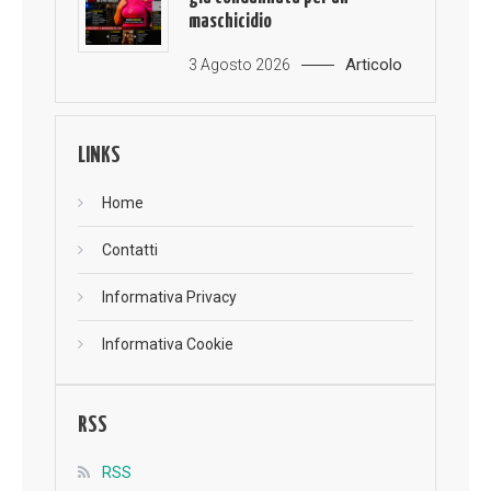
maschicidio
Articolo
3 Agosto 2026
LINKS
Home
Contatti
Informativa Privacy
Informativa Cookie
RSS
RSS