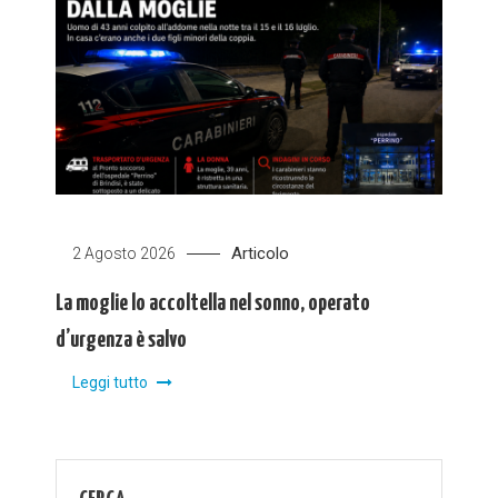
Articolo
2 Agosto 2026
La moglie lo accoltella nel sonno, operato
d’urgenza è salvo
Leggi tutto