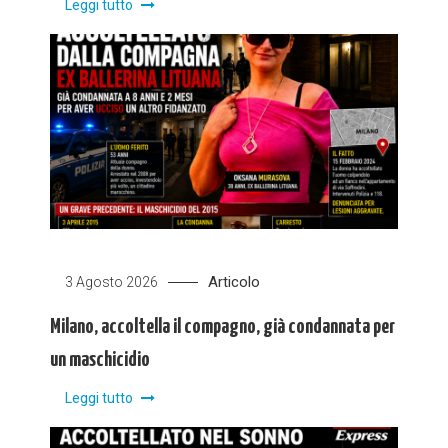
Leggi tutto
Articolo
3 Agosto 2026
Milano, accoltella il compagno, già condannata per
un maschicidio
Leggi tutto