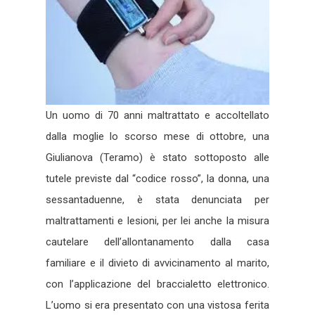
Un uomo di 70 anni maltrattato e accoltellato
dalla moglie lo scorso mese di ottobre, una
Giulianova (Teramo) è stato sottoposto alle
tutele previste dal “codice rosso”, la donna, una
sessantaduenne, è stata denunciata per
maltrattamenti e lesioni, per lei anche la misura
cautelare dell’allontanamento dalla casa
familiare e il divieto di avvicinamento al marito,
con l’applicazione del braccialetto elettronico.
L’uomo si era presentato con una vistosa ferita