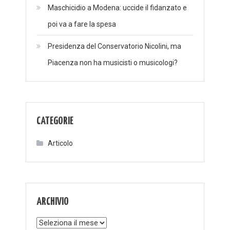
Maschicidio a Modena: uccide il fidanzato e
poi va a fare la spesa
Presidenza del Conservatorio Nicolini, ma
Piacenza non ha musicisti o musicologi?
CATEGORIE
Articolo
ARCHIVIO
Archivio