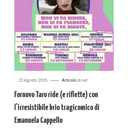
Articolo
22 Agosto 2025
di
red
Fornovo Taro ride (e riflette) con
l’irresistibile brio tragicomico di
Emanuela Cappello