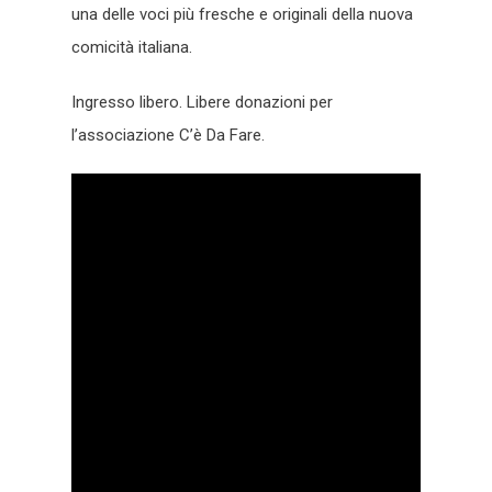
una delle voci più fresche e originali della nuova
comicità italiana.
Ingresso libero. Libere donazioni per
l’associazione C’è Da Fare.