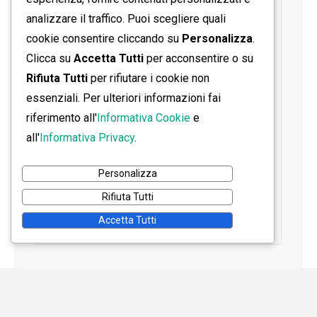
analizzare il traffico. Puoi scegliere quali
cookie consentire cliccando su
Personalizza
.
Clicca su
Accetta Tutti
per acconsentire o su
Rifiuta Tutti
per rifiutare i cookie non
essenziali. Per ulteriori informazioni fai
riferimento all'
Informativa Cookie
e
all'
Informativa Privacy
.
Personalizza
Rifiuta Tutti
Accetta Tutti
Home
Contatti
Informativa Privacy