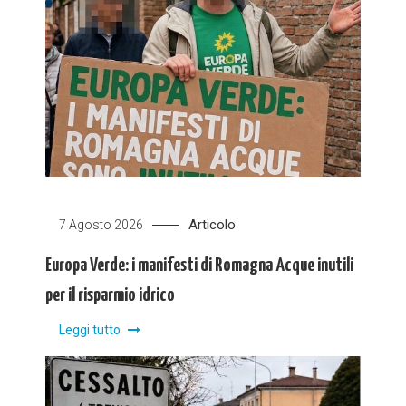
Articolo
7 Agosto 2026
Europa Verde: i manifesti di Romagna Acque inutili
per il risparmio idrico
Leggi tutto