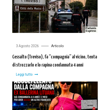
Articolo
3 Agosto 2026
Cessalto (Treviso), fa “compagnia” al vicino, tenta
di strozzarlo e lo rapina condannata 4 anni
Leggi tutto