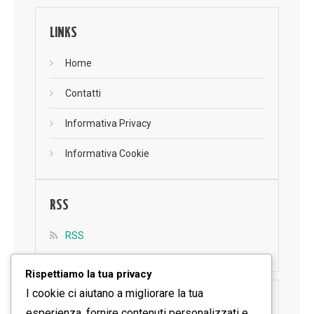
LINKS
Home
Contatti
Informativa Privacy
Informativa Cookie
RSS
RSS
Rispettiamo la tua privacy
I cookie ci aiutano a migliorare la tua
SEGUICI SU FACEBOOK
esperienza, fornire contenuti personalizzati e