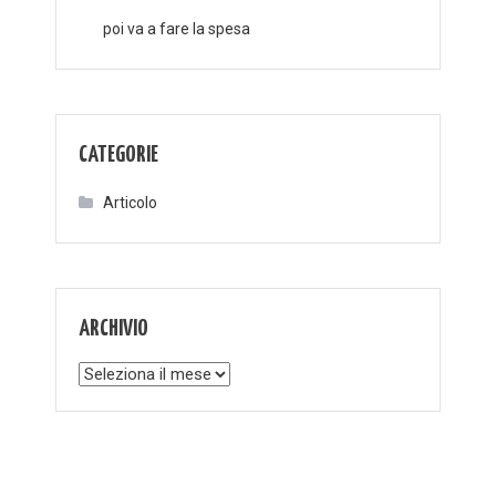
poi va a fare la spesa
CATEGORIE
Articolo
ARCHIVIO
Archivio