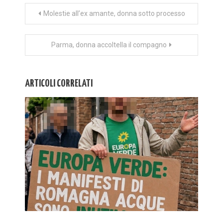
Navigazione
Molestie all’ex amante, donna sotto processo
articoli
Parma, donna accoltella il compagno
ARTICOLI CORRELATI