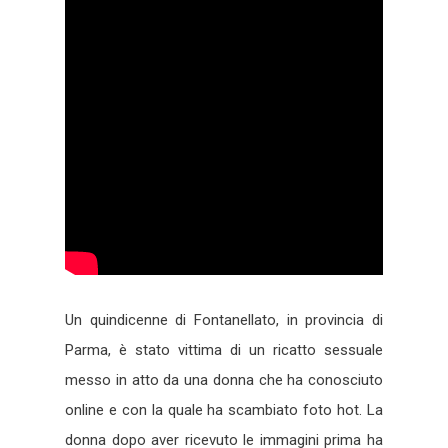
Un quindicenne di Fontanellato, in provincia di
Parma, è stato vittima di un ricatto sessuale
messo in atto da una donna che ha conosciuto
online e con la quale ha scambiato foto hot. La
donna dopo aver ricevuto le immagini prima ha