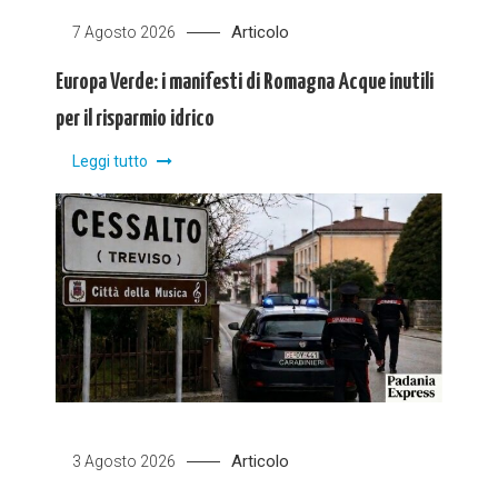
Articolo
7 Agosto 2026
Europa Verde: i manifesti di Romagna Acque inutili
per il risparmio idrico
Leggi tutto
Articolo
3 Agosto 2026