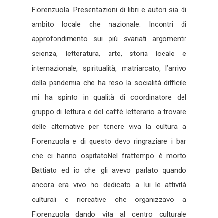
Fiorenzuola. Presentazioni di libri e autori sia di
ambito locale che nazionale. Incontri di
approfondimento sui più svariati argomenti:
scienza, letteratura, arte, storia locale e
internazionale, spiritualità, matriarcato, l’arrivo
della pandemia che ha reso la socialità difficile
mi ha spinto in qualità di coordinatore del
gruppo di lettura e del caffè letterario a trovare
delle alternative per tenere viva la cultura a
Fiorenzuola e di questo devo ringraziare i bar
che ci hanno ospitatoNel frattempo è morto
Battiato ed io che gli avevo parlato quando
ancora era vivo ho dedicato a lui le attività
culturali e ricreative che organizzavo a
Fiorenzuola dando vita al centro culturale