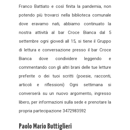
Franco Battiato e così finita la pandemia, non
potendo più trovarci nella biblioteca comunale
dove eravamo nati, abbiamo continuato la
nostra attività al bar Croce Bianca dal 5
settembre ogni giovedi all 15, si tiene il Gruppo
di lettura e conversazione presso il bar Croce
Bianca dove condividere leggendo e
commentando con gli altri brani delle tue letture
preferite o dei tuoi scritti (poesie, racconti,
articoli e riflessioni) Ogni settimana si
converserà su un nuovo argomento, ingresso
libero, per informazioni sulla sede e prenotare la
propria partecipazione 3472983592
Paolo Mario Buttiglieri