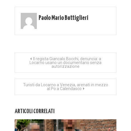
Paolo Mario Buttiglieri
Navigazione
Il regista Giancalo Bocchi, denuncia: a
Locarno usano un documentario senza
autorizzazione
articoli
Turisti da Locarno a Venezia, arenati in mezzo
al Po a Calendasco
ARTICOLI CORRELATI