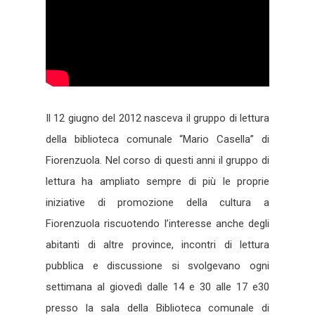
Il 12 giugno del 2012 nasceva il gruppo di lettura
della biblioteca comunale “Mario Casella” di
Fiorenzuola. Nel corso di questi anni il gruppo di
lettura ha ampliato sempre di più le proprie
iniziative di promozione della cultura a
Fiorenzuola riscuotendo l’interesse anche degli
abitanti di altre province, incontri di lettura
pubblica e discussione si svolgevano ogni
settimana al giovedì dalle 14 e 30 alle 17 e30
presso la sala della Biblioteca comunale di