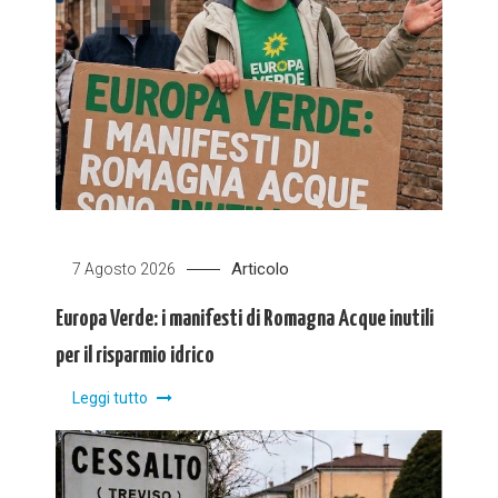
Articolo
7 Agosto 2026
Europa Verde: i manifesti di Romagna Acque inutili
per il risparmio idrico
Leggi tutto