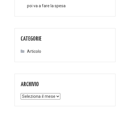
poi va a fare la spesa
CATEGORIE
Articolo
ARCHIVIO
Archivio