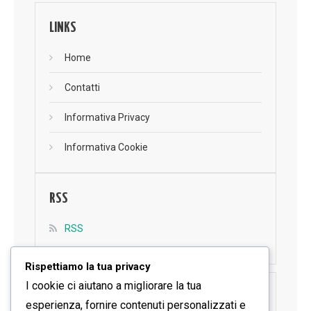
LINKS
Home
Contatti
Informativa Privacy
Informativa Cookie
RSS
RSS
Rispettiamo la tua privacy
I cookie ci aiutano a migliorare la tua
SEGUICI SU FACEBOOK
esperienza, fornire contenuti personalizzati e