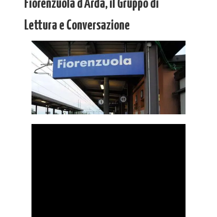
Fiorenzuola d’Arda, il Gruppo di
Lettura e Conversazione