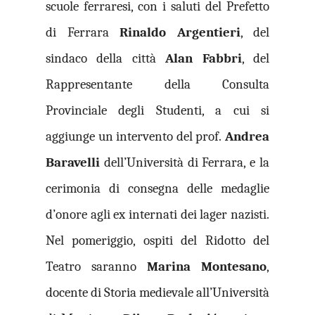
scuole ferraresi, con i saluti del Prefetto
di Ferrara
Rinaldo Argentieri
, del
sindaco della città
Alan Fabbri
, del
Rappresentante della Consulta
Provinciale degli Studenti, a cui si
aggiunge un intervento del prof.
Andrea
Baravelli
dell’Università di Ferrara, e la
cerimonia di consegna delle medaglie
d’onore agli ex internati dei lager nazisti.
Nel pomeriggio, ospiti del Ridotto del
Teatro saranno
Marina Montesano
,
docente di Storia medievale all’Università