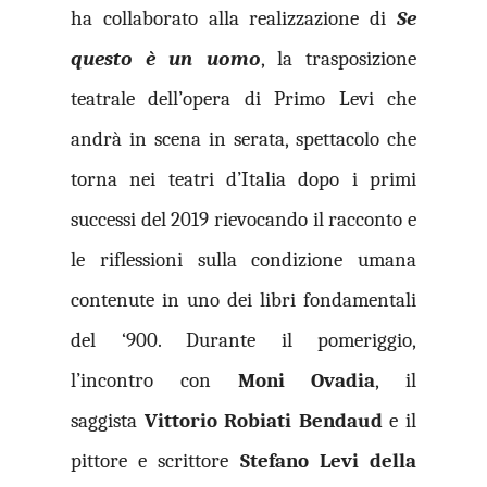
ha collaborato alla realizzazione di
Se
questo è un uomo
, la trasposizione
teatrale dell’opera di Primo Levi che
andrà in scena in serata, spettacolo che
torna nei teatri d’Italia dopo i primi
successi del 2019 rievocando il racconto e
le riflessioni sulla condizione umana
contenute in uno dei libri fondamentali
del ‘900. Durante il pomeriggio,
l’incontro con
Moni Ovadia
, il
saggista
Vittorio Robiati Bendaud
e il
pittore e scrittore
Stefano Levi della