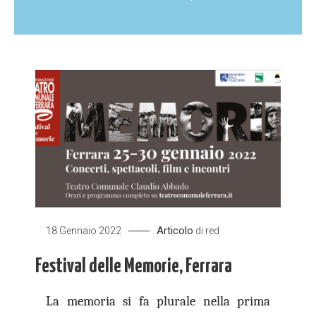
Articolo
18 Gennaio 2022
di
red
Festival delle Memorie, Ferrara
La memoria si fa plurale nella prima