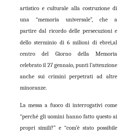
artistico e culturale alla costruzione di
una “memoria universale”, che a
partire dal ricordo delle persecuzioni e
dello sterminio di 6 milioni di ebrei,
al
centro del Giorno della Memoria
celebrato il 27 gennaio, punti l’attenzione
anche sui crimini perpetrati ad altre
minoranze.
La messa a fuoco di interrogativi come
“perché gli uomini hanno fatto questo ai
propri simili?” e “com’è stato possibile