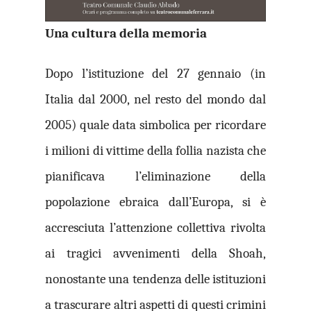
Una cultura della memoria
Dopo l’istituzione del 27
gennaio (in
Italia dal 2000, nel resto del mondo dal
2005) quale data simbolica per ricordare
i milioni di vittime della follia nazista che
pianificava l’eliminazione della
popolazione ebraica dall’Europa, si è
accresciuta l’attenzione collettiva rivolta
ai tragici avvenimenti della Shoah,
nonostante una tendenza delle istituzioni
a trascurare altri aspetti di questi crimini