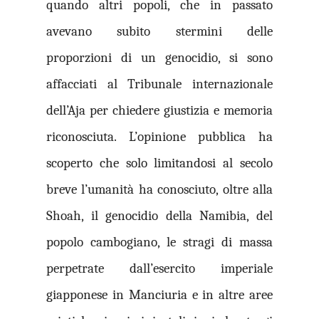
quando altri popoli, che in passato
avevano subito stermini delle
proporzioni di un genocidio, si sono
affacciati al Tribunale internazionale
dell’Aja per chiedere giustizia e memoria
riconosciuta. L’opinione pubblica ha
scoperto che solo limitandosi al secolo
breve l’umanità ha conosciuto, oltre alla
Shoah, il genocidio della Namibia, del
popolo cambogiano, le stragi di massa
perpetrate dall’esercito imperiale
giapponese in Manciuria e in altre aree