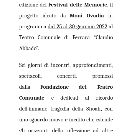
edizione del
Festival delle Memorie
, il
progetto ideato da
Moni Ovadia
in
programma
dal 25 al 30 gennaio 2022
al
Teatro Comunale di Ferrara “Claudio
Abbado”.
Sei giorni di incontri, approfondimenti,
spettacoli, concerti,
promossi
dalla
Fondazione del Teatro
Comunale
e
dedicati al ricordo
dell’immane tragedia della Shoah, con
uno sguardo nuovo e inedito che estende
gli orizzonti della riflessione ad altre