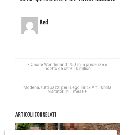
Red
Navigazione
Caorle Wonderland: 750 mila presenze e
indotto da oltre 10 milioni
articoli
Modena, tutti pazzi per i Lego: Brick Art 10mila
visitatori in 1 mese
ARTICOLI CORRELATI