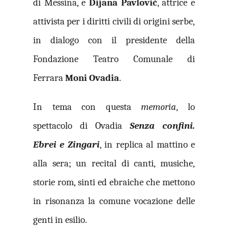
di Messina, e
Dijana Pavlović
, attrice e
attivista per i diritti civili di origini serbe,
in dialogo con il presidente della
Fondazione Teatro Comunale di
Ferrara
Moni Ovadia
.
In tema con questa
memoria
, lo
spettacolo di Ovadia
Senza confini.
Ebrei e Zingari
, in replica al mattino e
alla sera; un recital di canti, musiche,
storie rom, sinti ed ebraiche che mettono
in risonanza la comune vocazione delle
genti in esilio.