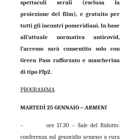
spettacoli serali (esclusa la
proiezione del film), e gratuito per
tutti gli incontri pomeridiani. In base
all’attuale normativa anticovid,
l’accesso sarà consentito solo con
Green Pass rafforzato e mascherina
di tipo Ffp2.
PROGRAMMA
MARTEDÌ 25 GENNAIO –
ARMENI
– ore 17.30 – Sale del Ridotto:
conferenza sul genocidio armeno a cura