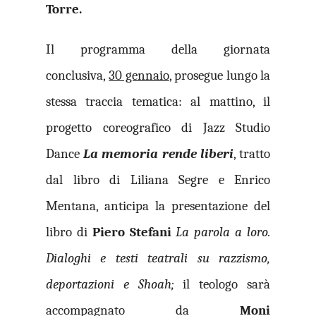
Torre.
Il programma della giornata
conclusiva,
30 gennaio
, prosegue lungo la
stessa traccia tematica: al mattino, il
progetto coreografico di Jazz Studio
Dance
La memoria rende liberi
, tratto
dal libro di Liliana Segre e Enrico
Mentana, anticipa la presentazione del
libro di
Piero Stefani
La parola a loro.
Dialoghi e testi teatrali su razzismo,
deportazioni e Shoah;
il teologo sarà
accompagnato da
Moni