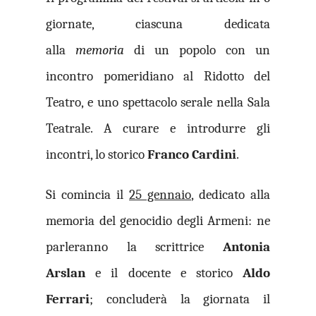
giornate, ciascuna dedicata
alla
memoria
di un popolo con un
incontro pomeridiano al Ridotto del
Teatro, e uno spettacolo serale nella Sala
Teatrale. A curare e introdurre gli
incontri, lo storico
Franco Cardini
.
Si comincia il
25 gennaio
, dedicato alla
memoria del genocidio degli Armeni: ne
parleranno la scrittrice
Antonia
Arslan
e il docente e storico
Aldo
Ferrari
; concluderà la giornata il