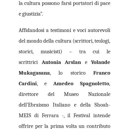
la cultura possono farsi portatori di pace
e giustizia”.
Affidandosi a testimoni e voci autorevoli
del mondo della cultura (scrittori, teologi,
storici, musicisti) – tra cui le
scrittrici
Antonia Arslan
e
Yolande
Mukagasana
, lo storico
Franco
Cardini
, e
Amedeo Spagnoletto
,
direttore del Museo Nazionale
dell’Ebraismo Italiano e della Shoah-
MEIS di Ferrara -, il Festival intende
offrire per la prima volta un contributo