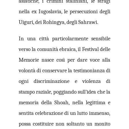
asiatiche, i crimini staliniani, le stragi
nella ex Iugoslavia, le persecuzioni degli
Uiguri, dei Rohingya, degli Sahrawi.
In una città particolarmente sensibile
verso la comunità ebraica, il Festival delle
Memorie nasce così per dare voce alla
volontà di conservare la testimonianza di
ogni discriminazione e violenza di
stampo raziale, poggiando sull’idea che la
memoria della Shoah, nella legittima e
sentita celebrazione di un lutto immenso,
possa costituire non soltanto un monito