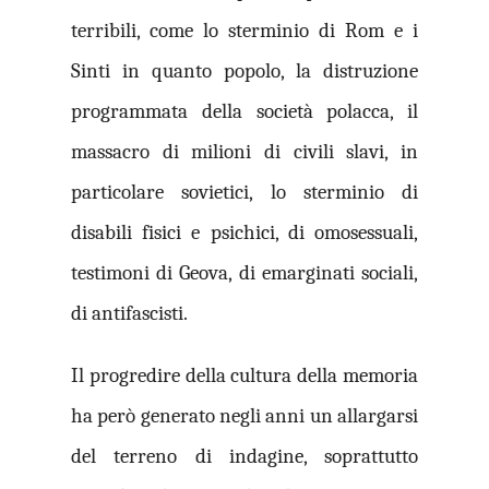
terribili, come lo sterminio di Rom e i
Sinti in quanto popolo, la distruzione
programmata della società polacca, il
massacro di milioni di civili slavi, in
particolare sovietici, lo sterminio di
disabili fisici e psichici, di omosessuali,
testimoni di Geova, di emarginati sociali,
di antifascisti.
Il progredire della cultura della memoria
ha però generato negli anni un allargarsi
del terreno di indagine, soprattutto