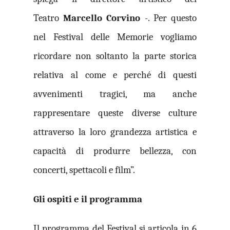
Teatro
Marcello Corvino
-. Per questo
nel Festival delle Memorie vogliamo
ricordare non soltanto la parte storica
relativa al come e perché di questi
avvenimenti tragici, ma anche
rappresentare queste diverse culture
attraverso la loro grandezza artistica e
capacità di produrre bellezza, con
concerti, spettacoli e film”.
Gli ospiti e il programma
Il programma del Festival si articola in 6