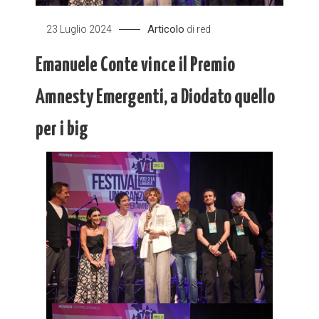
Articolo
23 Luglio 2024
di
red
Emanuele Conte vince il Premio
Amnesty Emergenti, a Diodato quello
per i big