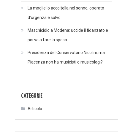
La moglie lo accoltella nel sonno, operato
d’urgenza è salvo
Maschicidio a Modena: uccide il fidanzato e
poi va a fare la spesa
Presidenza del Conservatorio Nicolini, ma
Piacenza non ha musicisti o musicologi?
CATEGORIE
Articolo