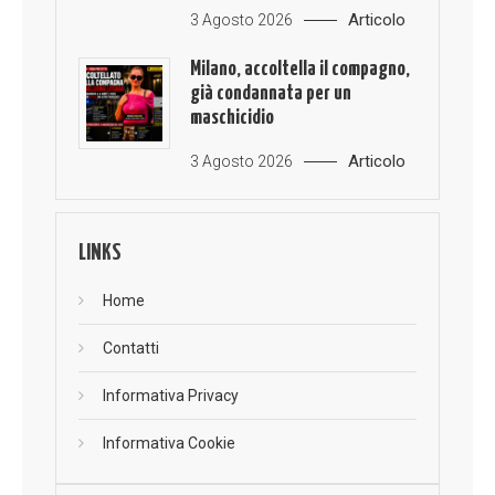
Articolo
3 Agosto 2026
Milano, accoltella il compagno,
già condannata per un
maschicidio
Articolo
3 Agosto 2026
LINKS
Home
Contatti
Informativa Privacy
Informativa Cookie