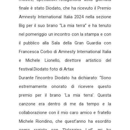
finale è stato Diodato, che ha ricevuto il Premio
Amnesty International Italia 2024 nella sezione
Big per il suo brano “La mia terra” e ha tenuto
nel pomeriggio un incontro con la stampa e con
il pubblico alla Sala della Gran Guardia con
Francesca Corbo di Amnesty International Italia
e Michele Lionello, direttore artistico del
festival.Diodato foto di Artax
Durante l’incontro Diodato ha dichiarato: “Sono
estremamente onorato di ricevere questo
premio per il brano ‘La mia terra’. Questa
canzone era dentro di me da tempo e la
collaborazione con il mio caro amico e fratello
Michele Riondino, che quest’anno ha esordito