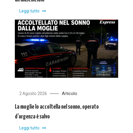
Leggi tutto
Articolo
2 Agosto 2026
La moglie lo accoltella nel sonno, operato
d’urgenza è salvo
Leggi tutto