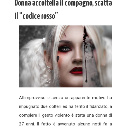
Donna accoltella il compagno, scatta
il “codice rosso”
All’improvviso e senza un apparente motivo ha
impugnato due coltelli ed ha ferito il fidanzato, a
compiere il gesto violento è stata una donna di
27 anni. Il fatto è avvenuto alcune notti fa a