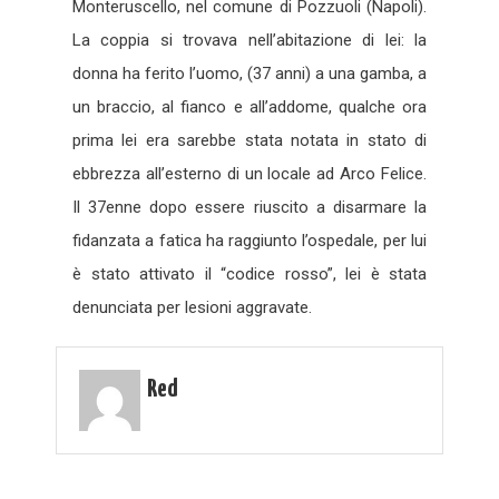
Monteruscello, nel comune di Pozzuoli (Napoli).
La coppia si trovava nell’abitazione di lei: la
donna ha ferito l’uomo, (37 anni) a una gamba, a
un braccio, al fianco e all’addome, qualche ora
prima lei era sarebbe stata notata in stato di
ebbrezza all’esterno di un locale ad Arco Felice.
Il 37enne dopo essere riuscito a disarmare la
fidanzata a fatica ha raggiunto l’ospedale, per lui
è stato attivato il “codice rosso”, lei è stata
denunciata per lesioni aggravate.
Red