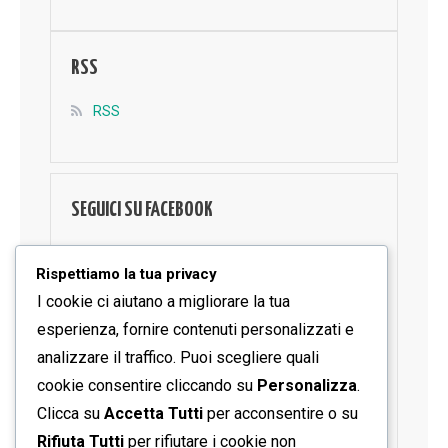
RSS
RSS
SEGUICI SU FACEBOOK
Rispettiamo la tua privacy
I cookie ci aiutano a migliorare la tua
esperienza, fornire contenuti personalizzati e
analizzare il traffico. Puoi scegliere quali
cookie consentire cliccando su
Personalizza
.
Clicca su
Accetta Tutti
per acconsentire o su
Rifiuta Tutti
per rifiutare i cookie non