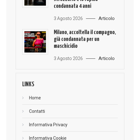
condannata 4 anni
Articolo
3 Agosto 2026
Milano, accoltella il compagno,
già condannata per un
maschicidio
Articolo
3 Agosto 2026
LINKS
Home
Contatti
Informativa Privacy
Informativa Cookie