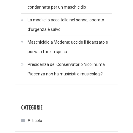
condannata per un maschicidio
La moglie lo accoltella nel sonno, operato
d’urgenza è salvo
Maschicidio a Modena: uccide il fidanzato e
poi va a fare la spesa
Presidenza del Conservatorio Nicolini, ma
Piacenza non ha musicisti o musicologi?
CATEGORIE
Articolo