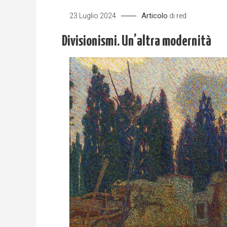
Articolo
23 Luglio 2024
di
red
Divisionismi. Un’altra modernità