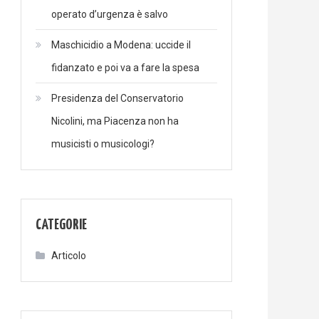
operato d’urgenza è salvo
Maschicidio a Modena: uccide il
fidanzato e poi va a fare la spesa
Presidenza del Conservatorio
Nicolini, ma Piacenza non ha
musicisti o musicologi?
CATEGORIE
Articolo