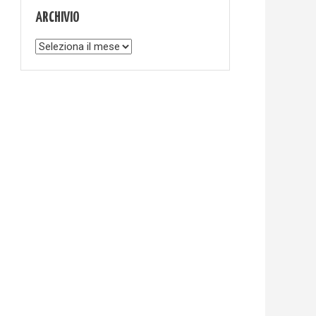
ARCHIVIO
Archivio