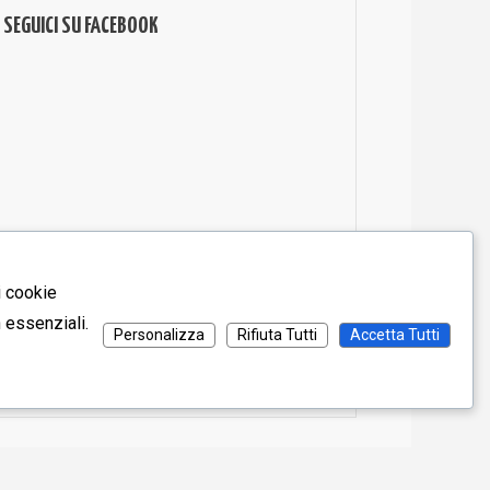
SEGUICI SU FACEBOOK
i cookie
n essenziali.
Personalizza
Rifiuta Tutti
Accetta Tutti