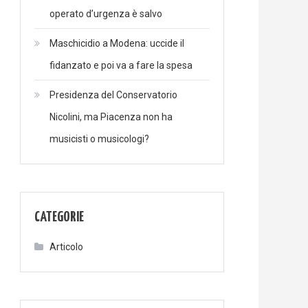
operato d’urgenza è salvo
Maschicidio a Modena: uccide il
fidanzato e poi va a fare la spesa
Presidenza del Conservatorio
Nicolini, ma Piacenza non ha
musicisti o musicologi?
CATEGORIE
Articolo