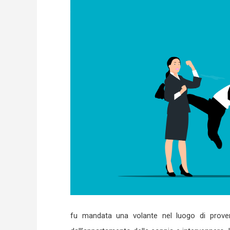
fu mandata una volante nel luogo di provenie