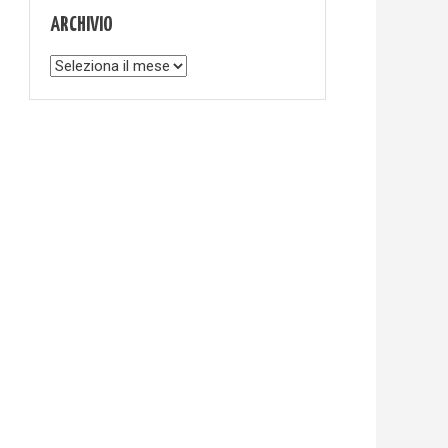
ARCHIVIO
Archivio