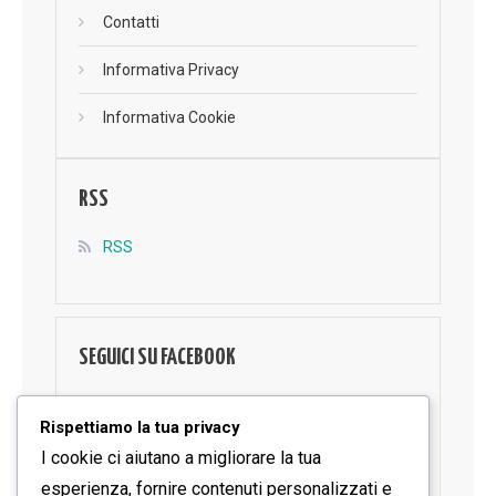
Contatti
Informativa Privacy
Informativa Cookie
RSS
RSS
SEGUICI SU FACEBOOK
Rispettiamo la tua privacy
I cookie ci aiutano a migliorare la tua
esperienza, fornire contenuti personalizzati e