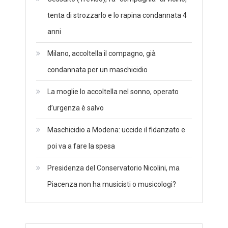
tenta di strozzarlo e lo rapina condannata 4
anni
Milano, accoltella il compagno, già
condannata per un maschicidio
La moglie lo accoltella nel sonno, operato
d’urgenza è salvo
Maschicidio a Modena: uccide il fidanzato e
poi va a fare la spesa
Presidenza del Conservatorio Nicolini, ma
Piacenza non ha musicisti o musicologi?