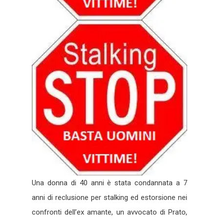
Una donna di 40 anni è stata condannata a 7
anni di reclusione per stalking ed estorsione nei
confronti dell’ex amante, un avvocato di Prato,