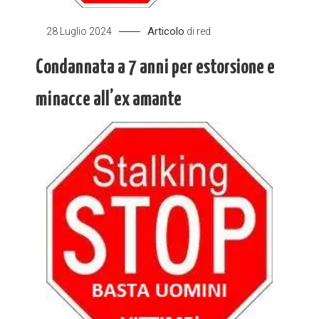
Articolo
28 Luglio 2024
di
red
Condannata a 7 anni per estorsione e
minacce all’ex amante