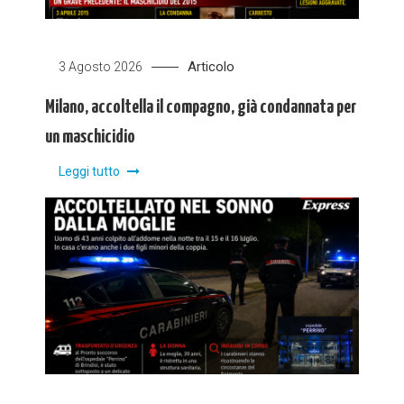
Articolo
3 Agosto 2026
Milano, accoltella il compagno, già condannata per
un maschicidio
Leggi tutto