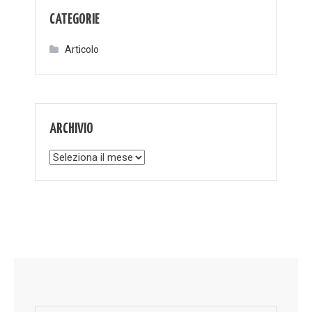
CATEGORIE
Articolo
ARCHIVIO
Archivio